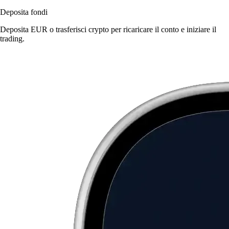
Deposita fondi
Deposita EUR o trasferisci crypto per ricaricare il conto e iniziare il
trading.