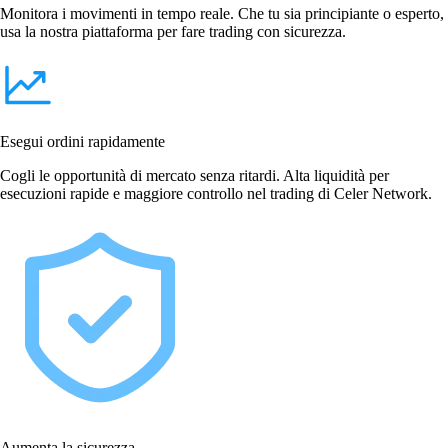
Monitora i movimenti in tempo reale. Che tu sia principiante o esperto,
usa la nostra piattaforma per fare trading con sicurezza.
Esegui ordini rapidamente
Cogli le opportunità di mercato senza ritardi. Alta liquidità per
esecuzioni rapide e maggiore controllo nel trading di Celer Network.
Aumenta la sicurezza