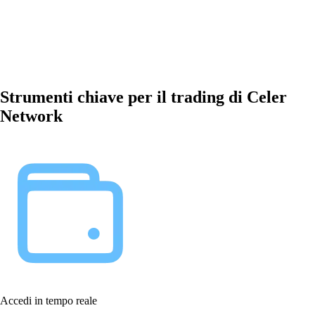
Strumenti chiave per il trading di Celer
Network
Accedi in tempo reale