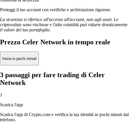
Proteggi il tuo account con verifiche e archiviazione rigorose.
La sicurezza si riferisce all'accesso all'account, non agli asset. Le
criptovalute sono rischiose e l'alta volatilità può ridurre drasticamente
il valore del tuo portafoglio.
Prezzo Celer Network in tempo reale
Inizia in pochi minuti
3 passaggi per fare trading di Celer
Network
1
Scarica l'app
Scarica l'app di Crypto.com e verifica la tua identità in pochi minuti dal
telefono.