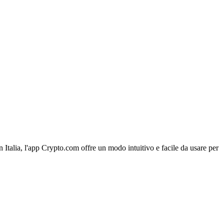
n Italia, l'app Crypto.com offre un modo intuitivo e facile da usare per