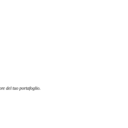
ore del tuo portafoglio.