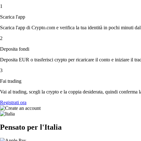
1
Scarica l'app
Scarica l'app di Crypto.com e verifica la tua identità in pochi minuti dal
2
Deposita fondi
Deposita EUR o trasferisci crypto per ricaricare il conto e iniziare il tra
3
Fai trading
Vai al trading, scegli la crypto e la coppia desiderata, quindi conferma l
Registrati ora
Pensato per l'Italia