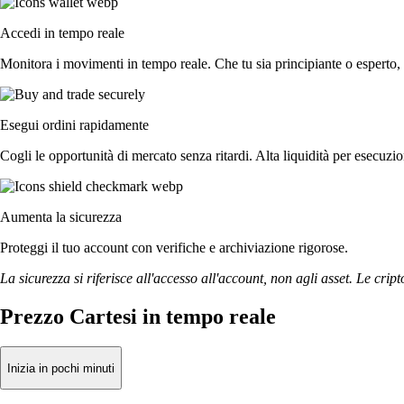
Accedi in tempo reale
Monitora i movimenti in tempo reale. Che tu sia principiante o esperto, 
Esegui ordini rapidamente
Cogli le opportunità di mercato senza ritardi. Alta liquidità per esecuzi
Aumenta la sicurezza
Proteggi il tuo account con verifiche e archiviazione rigorose.
La sicurezza si riferisce all'accesso all'account, non agli asset. Le cript
Prezzo Cartesi in tempo reale
Inizia in pochi minuti