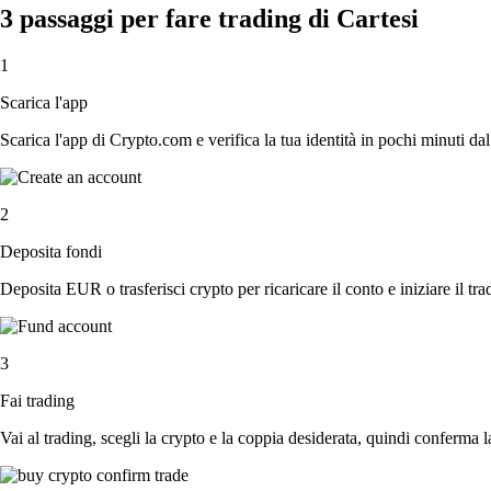
3 passaggi per fare trading di Cartesi
1
Scarica l'app
Scarica l'app di Crypto.com e verifica la tua identità in pochi minuti dal
2
Deposita fondi
Deposita EUR o trasferisci crypto per ricaricare il conto e iniziare il tra
3
Fai trading
Vai al trading, scegli la crypto e la coppia desiderata, quindi conferma l