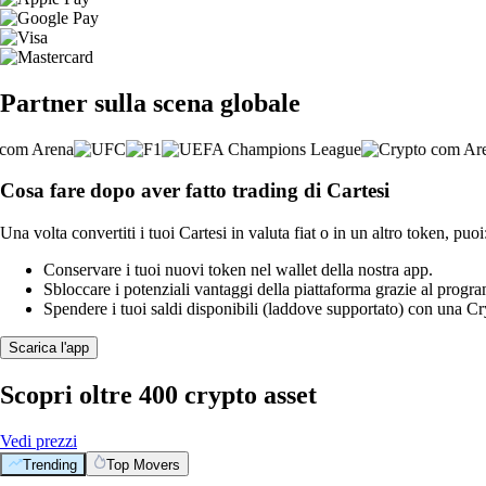
Partner sulla scena globale
Cosa fare dopo aver fatto trading di Cartesi
Una volta convertiti i tuoi Cartesi in valuta fiat o in un altro token, puoi
Conservare i tuoi nuovi token nel wallet della nostra app.
Sbloccare i potenziali vantaggi della piattaforma grazie al prog
Spendere i tuoi saldi disponibili (laddove supportato) con una 
Scarica l'app
Scopri oltre 400 crypto asset
Vedi prezzi
Trending
Top Movers