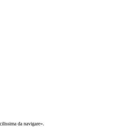
cilissima da navigare».