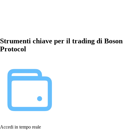
Strumenti chiave per il trading di Boson
Protocol
Accedi in tempo reale