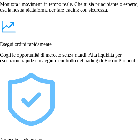
Monitora i movimenti in tempo reale. Che tu sia principiante o esperto,
usa la nostra piattaforma per fare trading con sicurezza.
Esegui ordini rapidamente
Cogli le opportunità di mercato senza ritardi. Alta liquidità per
esecuzioni rapide e maggiore controllo nel trading di Boson Protocol.
Aumenta la sicurezza