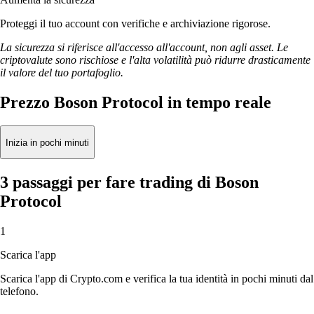
Proteggi il tuo account con verifiche e archiviazione rigorose.
La sicurezza si riferisce all'accesso all'account, non agli asset. Le
criptovalute sono rischiose e l'alta volatilità può ridurre drasticamente
il valore del tuo portafoglio.
Prezzo Boson Protocol in tempo reale
Inizia in pochi minuti
3 passaggi per fare trading di Boson
Protocol
1
Scarica l'app
Scarica l'app di Crypto.com e verifica la tua identità in pochi minuti dal
telefono.