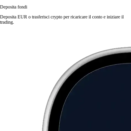
Deposita fondi
Deposita EUR o trasferisci crypto per ricaricare il conto e iniziare il
trading.