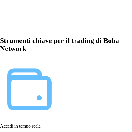
Strumenti chiave per il trading di Boba
Network
Accedi in tempo reale