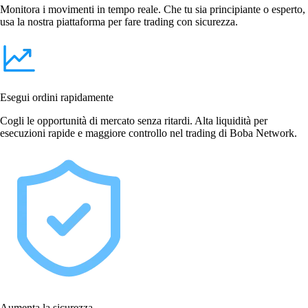
Monitora i movimenti in tempo reale. Che tu sia principiante o esperto,
usa la nostra piattaforma per fare trading con sicurezza.
Esegui ordini rapidamente
Cogli le opportunità di mercato senza ritardi. Alta liquidità per
esecuzioni rapide e maggiore controllo nel trading di Boba Network.
Aumenta la sicurezza