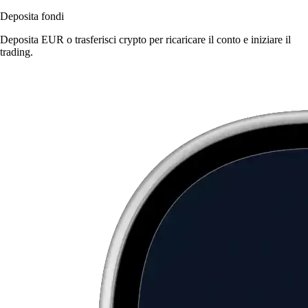
Deposita fondi
Deposita EUR o trasferisci crypto per ricaricare il conto e iniziare il
trading.