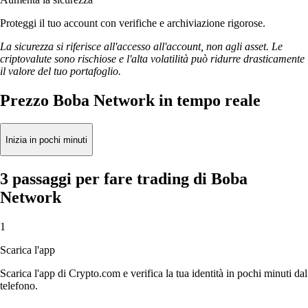
Proteggi il tuo account con verifiche e archiviazione rigorose.
La sicurezza si riferisce all'accesso all'account, non agli asset. Le
criptovalute sono rischiose e l'alta volatilità può ridurre drasticamente
il valore del tuo portafoglio.
Prezzo Boba Network in tempo reale
Inizia in pochi minuti
3 passaggi per fare trading di Boba
Network
1
Scarica l'app
Scarica l'app di Crypto.com e verifica la tua identità in pochi minuti dal
telefono.