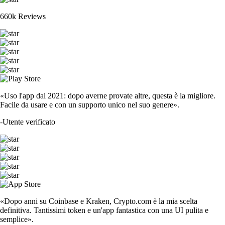
660k Reviews
«Uso l'app dal 2021: dopo averne provate altre, questa è la migliore.
Facile da usare e con un supporto unico nel suo genere».
-
Utente verificato
«Dopo anni su Coinbase e Kraken, Crypto.com è la mia scelta
definitiva. Tantissimi token e un'app fantastica con una UI pulita e
semplice».