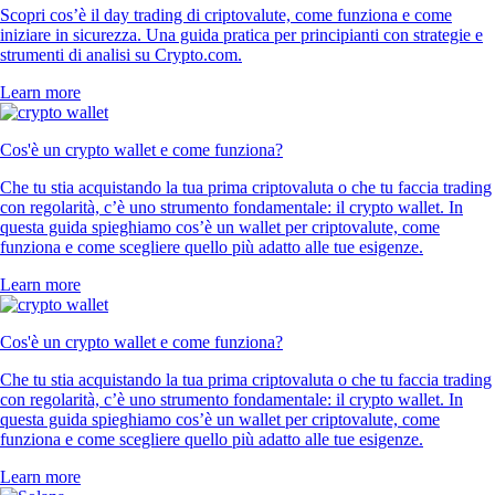
Scopri cos’è il day trading di criptovalute, come funziona e come
iniziare in sicurezza. Una guida pratica per principianti con strategie e
strumenti di analisi su Crypto.com.
Learn more
Cos'è un crypto wallet e come funziona?
Che tu stia acquistando la tua prima criptovaluta o che tu faccia trading
con regolarità, c’è uno strumento fondamentale: il crypto wallet. In
questa guida spieghiamo cos’è un wallet per criptovalute, come
funziona e come scegliere quello più adatto alle tue esigenze.
Learn more
Cos'è un crypto wallet e come funziona?
Che tu stia acquistando la tua prima criptovaluta o che tu faccia trading
con regolarità, c’è uno strumento fondamentale: il crypto wallet. In
questa guida spieghiamo cos’è un wallet per criptovalute, come
funziona e come scegliere quello più adatto alle tue esigenze.
Learn more