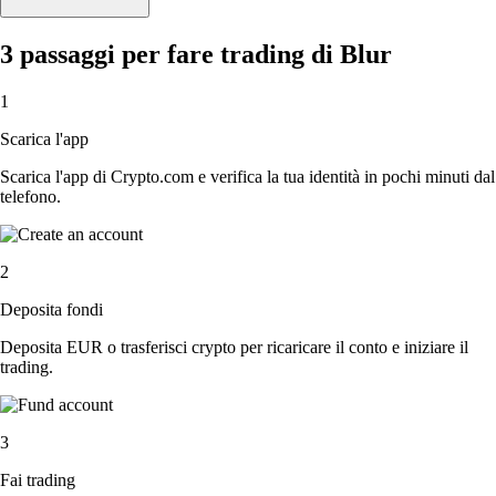
3 passaggi per fare trading di Blur
1
Scarica l'app
Scarica l'app di Crypto.com e verifica la tua identità in pochi minuti dal
telefono.
2
Deposita fondi
Deposita EUR o trasferisci crypto per ricaricare il conto e iniziare il
trading.
3
Fai trading