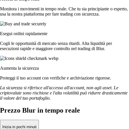
Monitora i movimenti in tempo reale. Che tu sia principiante o esperto,
usa la nostra piattaforma per fare trading con sicurezza.
Esegui ordini rapidamente
Cogli le opportunità di mercato senza ritardi. Alta liquidità per
esecuzioni rapide e maggiore controllo nel trading di Blur.
Aumenta la sicurezza
Proteggi il tuo account con verifiche e archiviazione rigorose.
La sicurezza si riferisce all'accesso all'account, non agli asset. Le
criptovalute sono rischiose e l'alta volatilità può ridurre drasticamente
il valore del tuo portafoglio.
Prezzo Blur in tempo reale
Inizia in pochi minuti