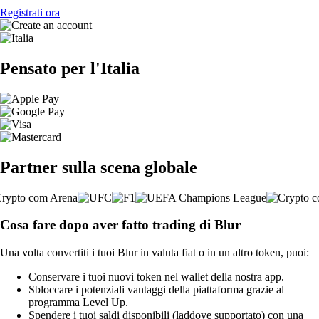
Registrati ora
Pensato per l'Italia
Partner sulla scena globale
Cosa fare dopo aver fatto trading di Blur
Una volta convertiti i tuoi Blur in valuta fiat o in un altro token, puoi:
Conservare i tuoi nuovi token nel wallet della nostra app.
Sbloccare i potenziali vantaggi della piattaforma grazie al
programma Level Up.
Spendere i tuoi saldi disponibili (laddove supportato) con una