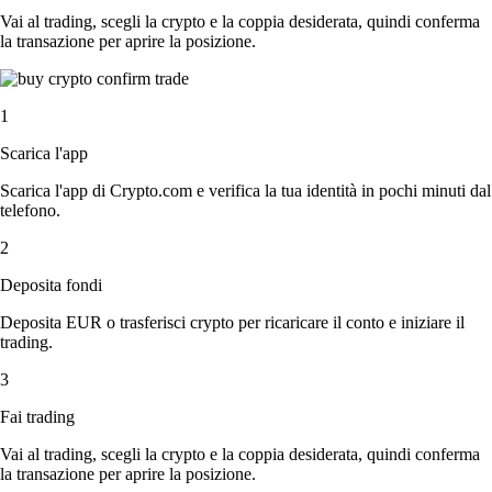
Vai al trading, scegli la crypto e la coppia desiderata, quindi conferma
la transazione per aprire la posizione.
1
Scarica l'app
Scarica l'app di Crypto.com e verifica la tua identità in pochi minuti dal
telefono.
2
Deposita fondi
Deposita EUR o trasferisci crypto per ricaricare il conto e iniziare il
trading.
3
Fai trading
Vai al trading, scegli la crypto e la coppia desiderata, quindi conferma
la transazione per aprire la posizione.