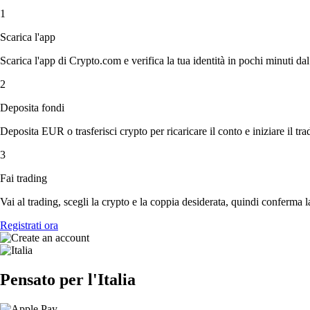
1
Scarica l'app
Scarica l'app di Crypto.com e verifica la tua identità in pochi minuti dal
2
Deposita fondi
Deposita EUR o trasferisci crypto per ricaricare il conto e iniziare il tra
3
Fai trading
Vai al trading, scegli la crypto e la coppia desiderata, quindi conferma l
Registrati ora
Pensato per l'Italia