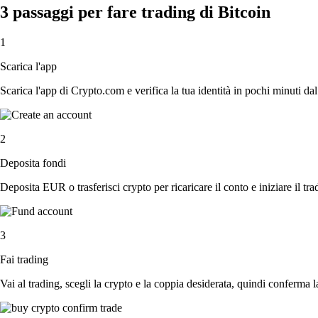
3 passaggi per fare trading di Bitcoin
1
Scarica l'app
Scarica l'app di Crypto.com e verifica la tua identità in pochi minuti dal
2
Deposita fondi
Deposita EUR o trasferisci crypto per ricaricare il conto e iniziare il tra
3
Fai trading
Vai al trading, scegli la crypto e la coppia desiderata, quindi conferma l