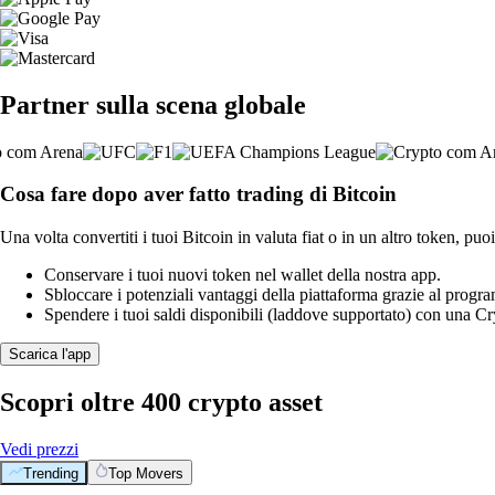
Partner sulla scena globale
Cosa fare dopo aver fatto trading di Bitcoin
Una volta convertiti i tuoi Bitcoin in valuta fiat o in un altro token, puoi
Conservare i tuoi nuovi token nel wallet della nostra app.
Sbloccare i potenziali vantaggi della piattaforma grazie al prog
Spendere i tuoi saldi disponibili (laddove supportato) con una 
Scarica l'app
Scopri oltre 400 crypto asset
Vedi prezzi
Trending
Top Movers