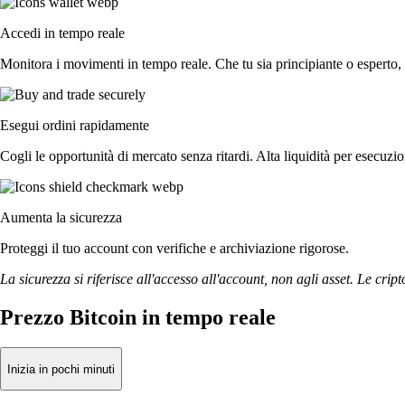
Accedi in tempo reale
Monitora i movimenti in tempo reale. Che tu sia principiante o esperto, 
Esegui ordini rapidamente
Cogli le opportunità di mercato senza ritardi. Alta liquidità per esecuzi
Aumenta la sicurezza
Proteggi il tuo account con verifiche e archiviazione rigorose.
La sicurezza si riferisce all'accesso all'account, non agli asset. Le cript
Prezzo Bitcoin in tempo reale
Inizia in pochi minuti