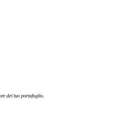
ore del tuo portafoglio.