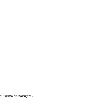
cilissima da navigare».