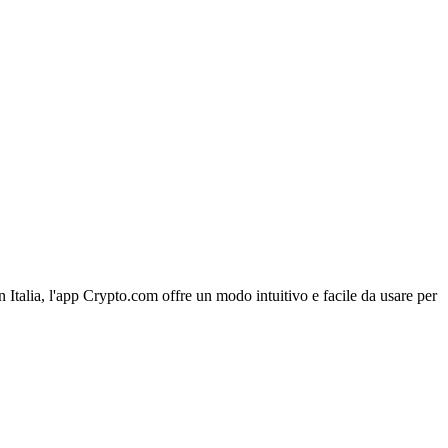
n Italia, l'app Crypto.com offre un modo intuitivo e facile da usare per