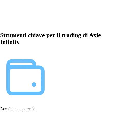
Strumenti chiave per il trading di Axie
Infinity
Accedi in tempo reale