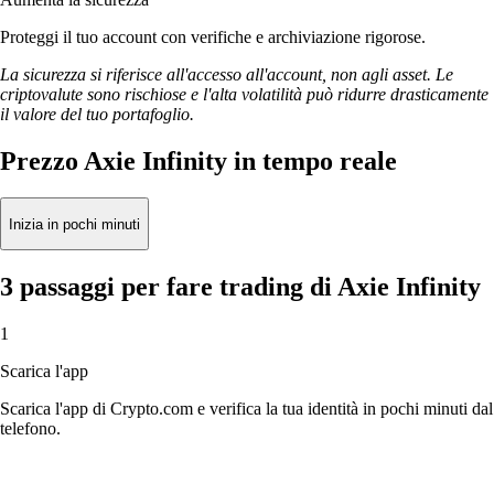
Proteggi il tuo account con verifiche e archiviazione rigorose.
La sicurezza si riferisce all'accesso all'account, non agli asset. Le
criptovalute sono rischiose e l'alta volatilità può ridurre drasticamente
il valore del tuo portafoglio.
Prezzo Axie Infinity in tempo reale
Inizia in pochi minuti
3 passaggi per fare trading di Axie Infinity
1
Scarica l'app
Scarica l'app di Crypto.com e verifica la tua identità in pochi minuti dal
telefono.