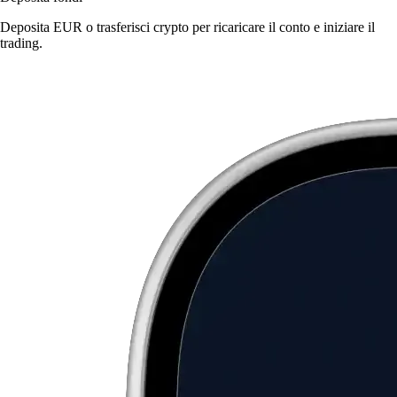
Deposita EUR o trasferisci crypto per ricaricare il conto e iniziare il
trading.