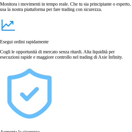
Monitora i movimenti in tempo reale. Che tu sia principiante o esperto,
usa la nostra piattaforma per fare trading con sicurezza.
Esegui ordini rapidamente
Cogli le opportunità di mercato senza ritardi. Alta liquidità per
esecuzioni rapide e maggiore controllo nel trading di Axie Infinity.
Aumenta la sicurezza