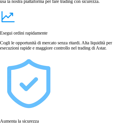
usa la nostra piattaforma per fare trading con sicurezza.
Esegui ordini rapidamente
Cogli le opportunità di mercato senza ritardi. Alta liquidità per
esecuzioni rapide e maggiore controllo nel trading di Astar.
Aumenta la sicurezza