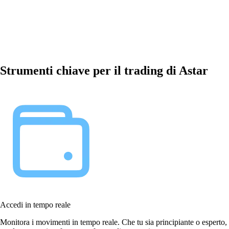
Strumenti chiave per il trading di Astar
Accedi in tempo reale
Monitora i movimenti in tempo reale. Che tu sia principiante o esperto,