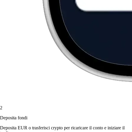
2
Deposita fondi
Deposita EUR o trasferisci crypto per ricaricare il conto e iniziare il