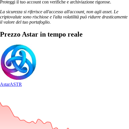
Proteggi il tuo account con verifiche e archiviazione rigorose.
La sicurezza si riferisce all'accesso all'account, non agli asset. Le
criptovalute sono rischiose e l'alta volatilità può ridurre drasticamente
il valore del tuo portafoglio.
Prezzo Astar in tempo reale
Astar
ASTR