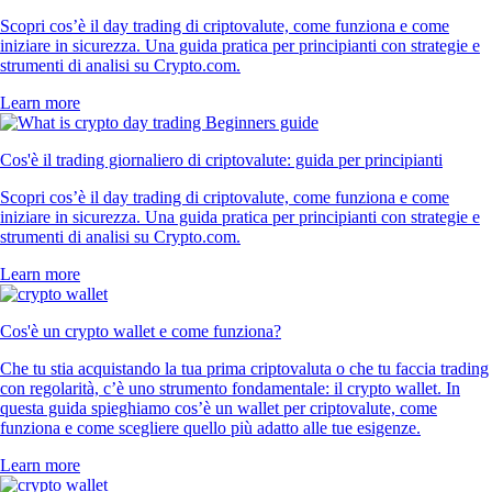
Scopri cos’è il day trading di criptovalute, come funziona e come
iniziare in sicurezza. Una guida pratica per principianti con strategie e
strumenti di analisi su Crypto.com.
Learn more
Cos'è il trading giornaliero di criptovalute: guida per principianti
Scopri cos’è il day trading di criptovalute, come funziona e come
iniziare in sicurezza. Una guida pratica per principianti con strategie e
strumenti di analisi su Crypto.com.
Learn more
Cos'è un crypto wallet e come funziona?
Che tu stia acquistando la tua prima criptovaluta o che tu faccia trading
con regolarità, c’è uno strumento fondamentale: il crypto wallet. In
questa guida spieghiamo cos’è un wallet per criptovalute, come
funziona e come scegliere quello più adatto alle tue esigenze.
Learn more