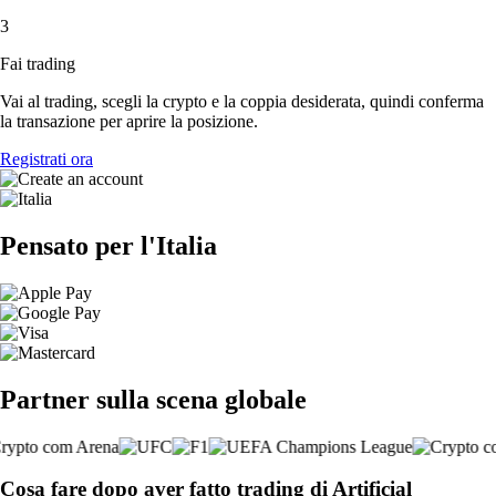
3
Fai trading
Vai al trading, scegli la crypto e la coppia desiderata, quindi conferma
la transazione per aprire la posizione.
Registrati ora
Pensato per l'Italia
Partner sulla scena globale
Cosa fare dopo aver fatto trading di Artificial