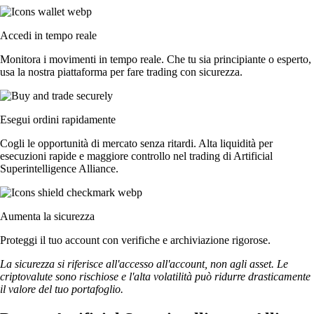
Accedi in tempo reale
Monitora i movimenti in tempo reale. Che tu sia principiante o esperto,
usa la nostra piattaforma per fare trading con sicurezza.
Esegui ordini rapidamente
Cogli le opportunità di mercato senza ritardi. Alta liquidità per
esecuzioni rapide e maggiore controllo nel trading di Artificial
Superintelligence Alliance.
Aumenta la sicurezza
Proteggi il tuo account con verifiche e archiviazione rigorose.
La sicurezza si riferisce all'accesso all'account, non agli asset. Le
criptovalute sono rischiose e l'alta volatilità può ridurre drasticamente
il valore del tuo portafoglio.