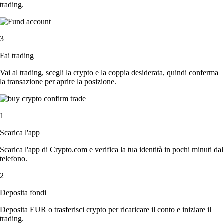
trading.
3
Fai trading
Vai al trading, scegli la crypto e la coppia desiderata, quindi conferma
la transazione per aprire la posizione.
1
Scarica l'app
Scarica l'app di Crypto.com e verifica la tua identità in pochi minuti dal
telefono.
2
Deposita fondi
Deposita EUR o trasferisci crypto per ricaricare il conto e iniziare il
trading.