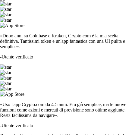
«Dopo anni su Coinbase e Kraken, Crypto.com è la mia scelta
definitiva. Tantissimi token e un'app fantastica con una UI pulita e
semplice».
-
Utente verificato
«Uso l'app Crypto.com da 4-5 anni. Era già semplice, ma le nuove
funzioni come azioni e mercati di previsione sono ottime aggiunte.
Resta facilissima da navigare».
-
Utente verificato