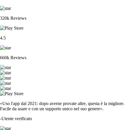
320k Reviews
4.5
660k Reviews
«Uso l'app dal 2021: dopo averne provate altre, questa è la migliore.
Facile da usare e con un supporto unico nel suo genere».
-
Utente verificato