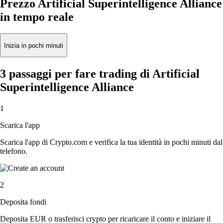
Prezzo Artificial Superintelligence Alliance
in tempo reale
Inizia in pochi minuti
3 passaggi per fare trading di Artificial
Superintelligence Alliance
1
Scarica l'app
Scarica l'app di Crypto.com e verifica la tua identità in pochi minuti dal
telefono.
2
Deposita fondi
Deposita EUR o trasferisci crypto per ricaricare il conto e iniziare il