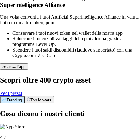
Superintelligence Alliance
Una volta convertiti i tuoi Artificial Superintelligence Alliance in valuta
fiat o in un altro token, puoi:
Conservare i tuoi nuovi token nel wallet della nostra app.
Sbloccare i potenziali vantaggi della piattaforma grazie al
programma Level Up.
Spendere i tuoi saldi disponibili (laddove supportato) con una
Crypto.com Visa Card.
Scarica l'app
Scopri oltre 400 crypto asset
Vedi prezzi
Trending
Top Movers
Cosa dicono i nostri clienti
4.7