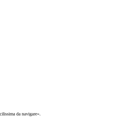
cilissima da navigare».