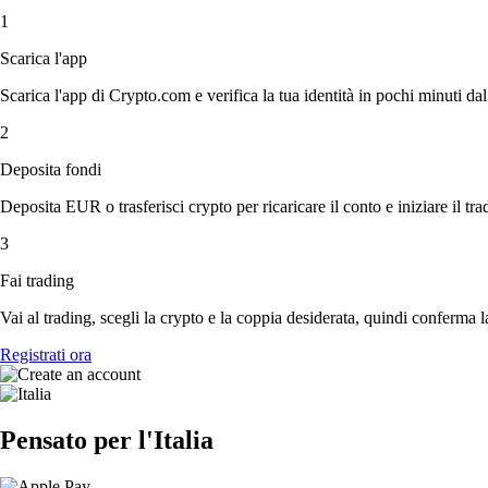
1
Scarica l'app
Scarica l'app di Crypto.com e verifica la tua identità in pochi minuti dal
2
Deposita fondi
Deposita EUR o trasferisci crypto per ricaricare il conto e iniziare il tra
3
Fai trading
Vai al trading, scegli la crypto e la coppia desiderata, quindi conferma l
Registrati ora
Pensato per l'Italia