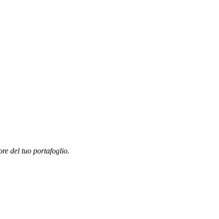
ore del tuo portafoglio.