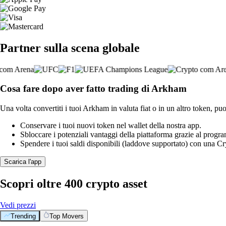
Partner sulla scena globale
Cosa fare dopo aver fatto trading di Arkham
Una volta convertiti i tuoi Arkham in valuta fiat o in un altro token, puo
Conservare i tuoi nuovi token nel wallet della nostra app.
Sbloccare i potenziali vantaggi della piattaforma grazie al prog
Spendere i tuoi saldi disponibili (laddove supportato) con una 
Scarica l'app
Scopri oltre 400 crypto asset
Vedi prezzi
Trending
Top Movers