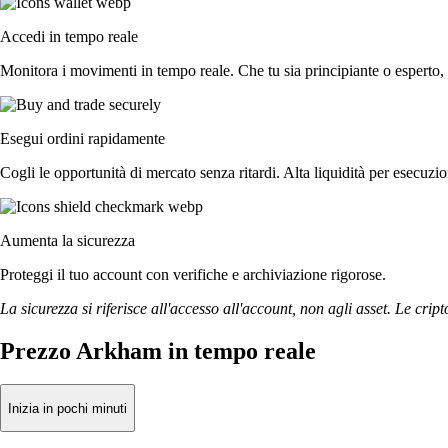
Accedi in tempo reale
Monitora i movimenti in tempo reale. Che tu sia principiante o esperto, 
Esegui ordini rapidamente
Cogli le opportunità di mercato senza ritardi. Alta liquidità per esecuz
Aumenta la sicurezza
Proteggi il tuo account con verifiche e archiviazione rigorose.
La sicurezza si riferisce all'accesso all'account, non agli asset. Le cript
Prezzo Arkham in tempo reale
Inizia in pochi minuti