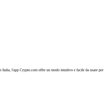
n Italia, l'app Crypto.com offre un modo intuitivo e facile da usare per