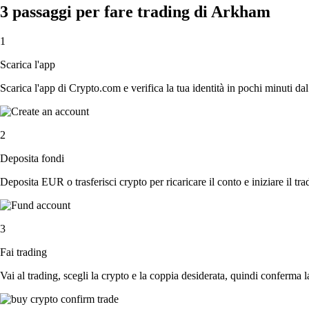
3 passaggi per fare trading di Arkham
1
Scarica l'app
Scarica l'app di Crypto.com e verifica la tua identità in pochi minuti dal
2
Deposita fondi
Deposita EUR o trasferisci crypto per ricaricare il conto e iniziare il tra
3
Fai trading
Vai al trading, scegli la crypto e la coppia desiderata, quindi conferma l