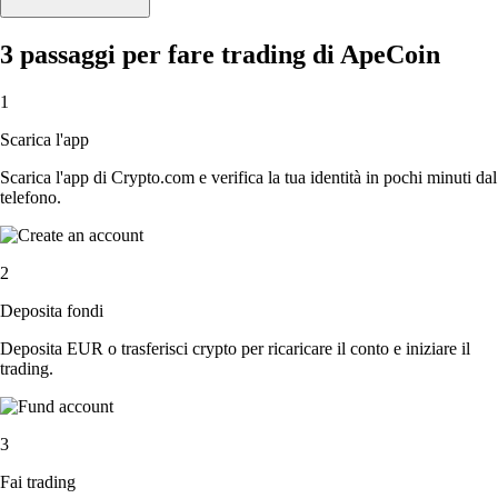
3 passaggi per fare trading di ApeCoin
1
Scarica l'app
Scarica l'app di Crypto.com e verifica la tua identità in pochi minuti dal
telefono.
2
Deposita fondi
Deposita EUR o trasferisci crypto per ricaricare il conto e iniziare il
trading.
3
Fai trading