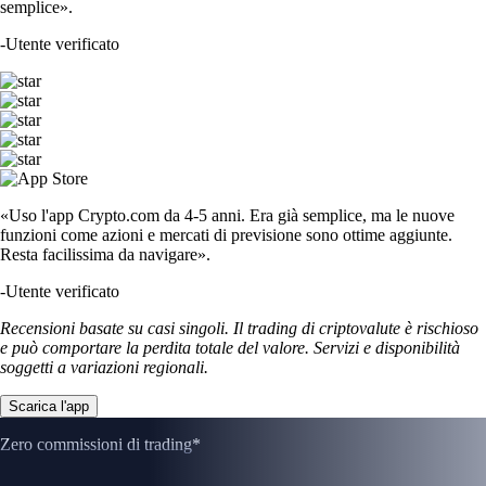
semplice».
-
Utente verificato
«Uso l'app Crypto.com da 4-5 anni. Era già semplice, ma le nuove
funzioni come azioni e mercati di previsione sono ottime aggiunte.
Resta facilissima da navigare».
-
Utente verificato
Recensioni basate su casi singoli. Il trading di criptovalute è rischioso
e può comportare la perdita totale del valore. Servizi e disponibilità
soggetti a variazioni regionali.
Scarica l'app
Zero commissioni di trading*