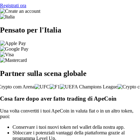
Registrati ora
Pensato per l'Italia
Partner sulla scena globale
Cosa fare dopo aver fatto trading di ApeCoin
Una volta convertiti i tuoi ApeCoin in valuta fiat o in un altro token,
puoi:
Conservare i tuoi nuovi token nel wallet della nostra app.
Sbloccare i potenziali vantaggi della piattaforma grazie al
programma Level Up.