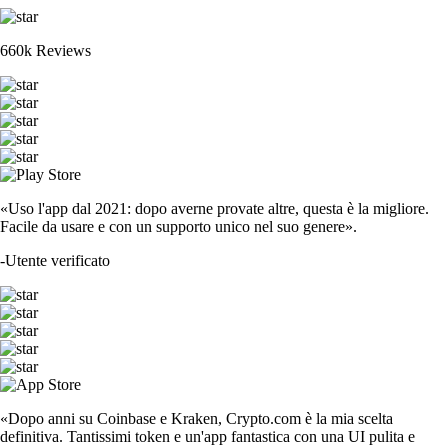
660k Reviews
«Uso l'app dal 2021: dopo averne provate altre, questa è la migliore.
Facile da usare e con un supporto unico nel suo genere».
-
Utente verificato
«Dopo anni su Coinbase e Kraken, Crypto.com è la mia scelta
definitiva. Tantissimi token e un'app fantastica con una UI pulita e