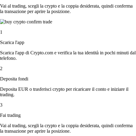
Vai al trading, scegli la crypto e la coppia desiderata, quindi conferma
la transazione per aprire la posizione.
1
Scarica l'app
Scarica l'app di Crypto.com e verifica la tua identità in pochi minuti dal
telefono.
2
Deposita fondi
Deposita EUR o trasferisci crypto per ricaricare il conto e iniziare il
trading.
3
Fai trading
Vai al trading, scegli la crypto e la coppia desiderata, quindi conferma
la transazione per aprire la posizione.