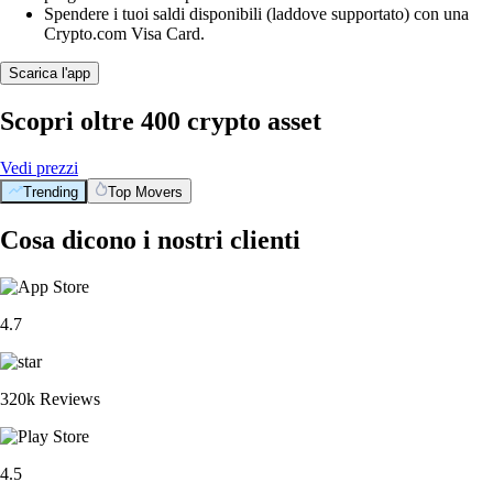
Spendere i tuoi saldi disponibili (laddove supportato) con una
Crypto.com Visa Card.
Scarica l'app
Scopri oltre 400 crypto asset
Vedi prezzi
Trending
Top Movers
Cosa dicono i nostri clienti
4.7
320k Reviews
4.5