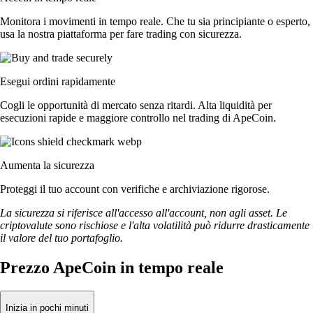
Monitora i movimenti in tempo reale. Che tu sia principiante o esperto,
usa la nostra piattaforma per fare trading con sicurezza.
Esegui ordini rapidamente
Cogli le opportunità di mercato senza ritardi. Alta liquidità per
esecuzioni rapide e maggiore controllo nel trading di ApeCoin.
Aumenta la sicurezza
Proteggi il tuo account con verifiche e archiviazione rigorose.
La sicurezza si riferisce all'accesso all'account, non agli asset. Le
criptovalute sono rischiose e l'alta volatilità può ridurre drasticamente
il valore del tuo portafoglio.
Prezzo ApeCoin in tempo reale
Inizia in pochi minuti