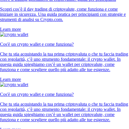
Scopri cos’è il day trading di criptovalute, come funziona e come
iniziare in sicurezza. Una guida pratica per principianti con strategie e
strumenti di analisi su Crypto.com.
Learn more
Cos'è un crypto wallet e come funziona?
Che tu stia acquistando la tua prima criptovaluta o che tu faccia trading
con regolarità, c’è uno strumento fondamentale: il crypto wallet. In
questa guida spieghiamo cos’è un wallet per criptovalute, come
funziona e come scegliere quello più adatto alle tue esigenze.
Learn more
Cos'è un crypto wallet e come funziona?
Che tu stia acquistando la tua prima criptovaluta o che tu faccia trading
con regolarità, c’è uno strumento fondamentale: il crypto wallet. In
questa guida spieghiamo cos’è un wallet per criptovalute, come
funziona e come scegliere quello più adatto alle tue esigenze.