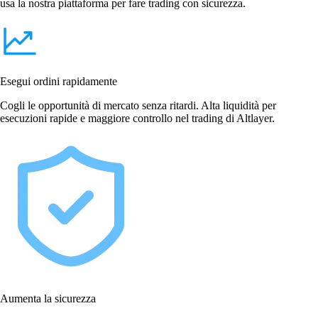
usa la nostra piattaforma per fare trading con sicurezza.
Esegui ordini rapidamente
Cogli le opportunità di mercato senza ritardi. Alta liquidità per
esecuzioni rapide e maggiore controllo nel trading di Altlayer.
Aumenta la sicurezza