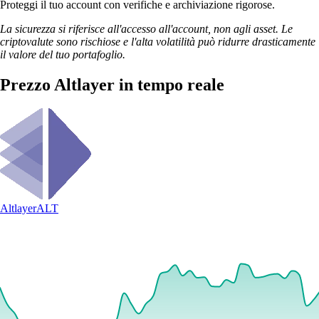
Proteggi il tuo account con verifiche e archiviazione rigorose.
La sicurezza si riferisce all'accesso all'account, non agli asset. Le
criptovalute sono rischiose e l'alta volatilità può ridurre drasticamente
il valore del tuo portafoglio.
Prezzo Altlayer in tempo reale
Altlayer
ALT