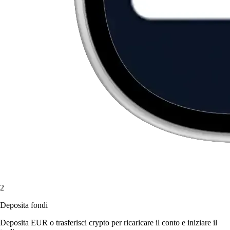
2
Deposita fondi
Deposita EUR o trasferisci crypto per ricaricare il conto e iniziare il