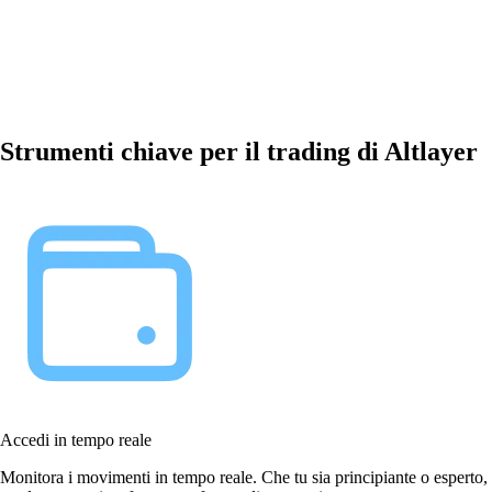
Strumenti chiave per il trading di Altlayer
Accedi in tempo reale
Monitora i movimenti in tempo reale. Che tu sia principiante o esperto,