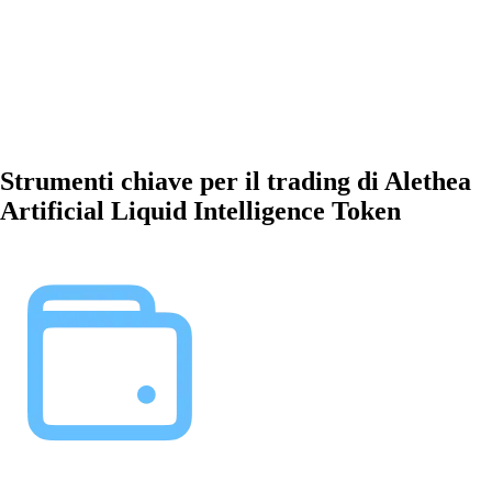
Strumenti chiave per il trading di Alethea
Artificial Liquid Intelligence Token