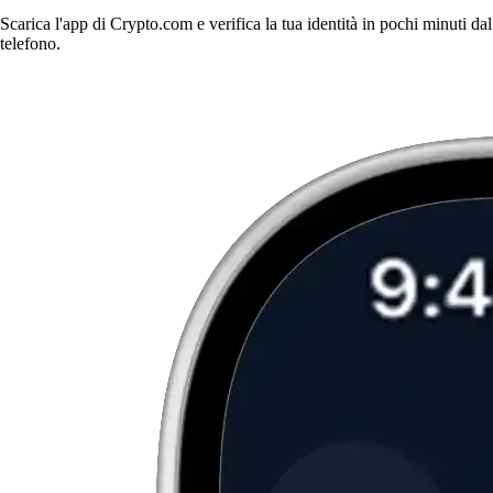
Scarica l'app di Crypto.com e verifica la tua identità in pochi minuti dal
telefono.