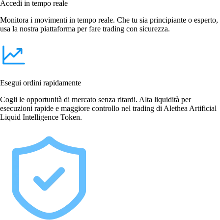
Accedi in tempo reale
Monitora i movimenti in tempo reale. Che tu sia principiante o esperto,
usa la nostra piattaforma per fare trading con sicurezza.
Esegui ordini rapidamente
Cogli le opportunità di mercato senza ritardi. Alta liquidità per
esecuzioni rapide e maggiore controllo nel trading di Alethea Artificial
Liquid Intelligence Token.