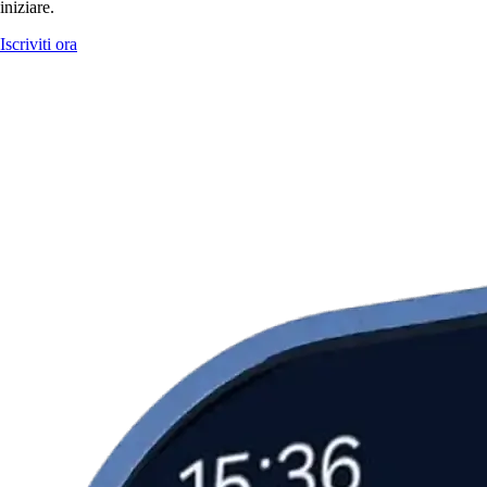
iniziare.
Iscriviti ora