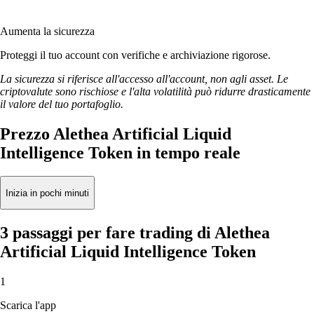
Aumenta la sicurezza
Proteggi il tuo account con verifiche e archiviazione rigorose.
La sicurezza si riferisce all'accesso all'account, non agli asset. Le
criptovalute sono rischiose e l'alta volatilità può ridurre drasticamente
il valore del tuo portafoglio.
Prezzo Alethea Artificial Liquid
Intelligence Token in tempo reale
Inizia in pochi minuti
3 passaggi per fare trading di Alethea
Artificial Liquid Intelligence Token
1
Scarica l'app