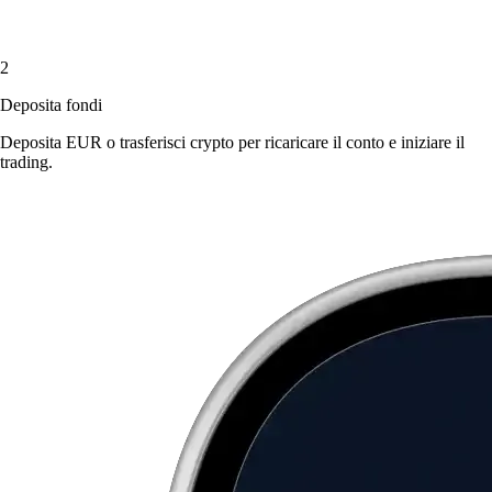
2
Deposita fondi
Deposita EUR o trasferisci crypto per ricaricare il conto e iniziare il
trading.