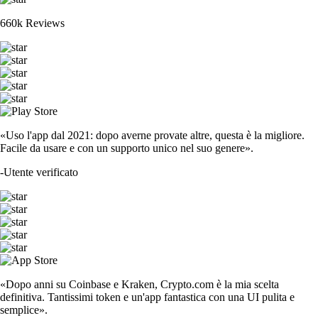
660k Reviews
«Uso l'app dal 2021: dopo averne provate altre, questa è la migliore.
Facile da usare e con un supporto unico nel suo genere».
-
Utente verificato
«Dopo anni su Coinbase e Kraken, Crypto.com è la mia scelta
definitiva. Tantissimi token e un'app fantastica con una UI pulita e
semplice».