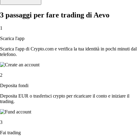
3 passaggi per fare trading di Aevo
1
Scarica l'app
Scarica l'app di Crypto.com e verifica la tua identità in pochi minuti dal
telefono.
2
Deposita fondi
Deposita EUR o trasferisci crypto per ricaricare il conto e iniziare il
trading.
3
Fai trading