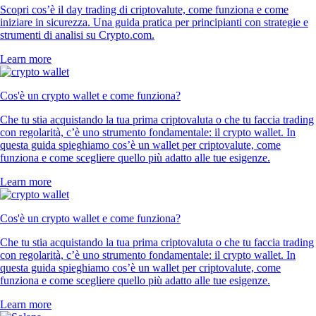
Scopri cos’è il day trading di criptovalute, come funziona e come
iniziare in sicurezza. Una guida pratica per principianti con strategie e
strumenti di analisi su Crypto.com.
Learn more
Cos'è un crypto wallet e come funziona?
Che tu stia acquistando la tua prima criptovaluta o che tu faccia trading
con regolarità, c’è uno strumento fondamentale: il crypto wallet. In
questa guida spieghiamo cos’è un wallet per criptovalute, come
funziona e come scegliere quello più adatto alle tue esigenze.
Learn more
Cos'è un crypto wallet e come funziona?
Che tu stia acquistando la tua prima criptovaluta o che tu faccia trading
con regolarità, c’è uno strumento fondamentale: il crypto wallet. In
questa guida spieghiamo cos’è un wallet per criptovalute, come
funziona e come scegliere quello più adatto alle tue esigenze.
Learn more