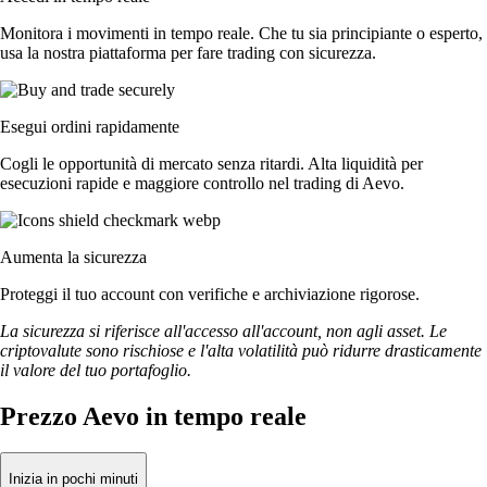
Monitora i movimenti in tempo reale. Che tu sia principiante o esperto,
usa la nostra piattaforma per fare trading con sicurezza.
Esegui ordini rapidamente
Cogli le opportunità di mercato senza ritardi. Alta liquidità per
esecuzioni rapide e maggiore controllo nel trading di Aevo.
Aumenta la sicurezza
Proteggi il tuo account con verifiche e archiviazione rigorose.
La sicurezza si riferisce all'accesso all'account, non agli asset. Le
criptovalute sono rischiose e l'alta volatilità può ridurre drasticamente
il valore del tuo portafoglio.
Prezzo Aevo in tempo reale
Inizia in pochi minuti