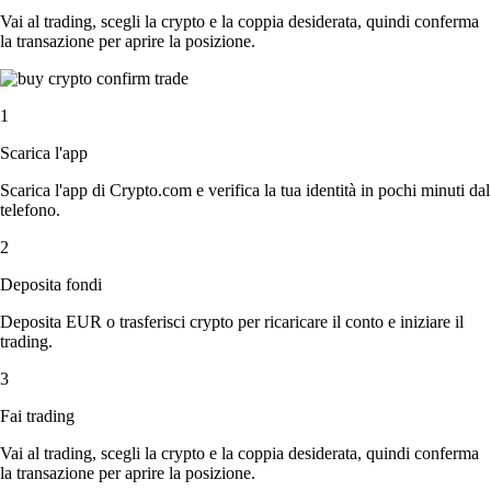
Vai al trading, scegli la crypto e la coppia desiderata, quindi conferma
la transazione per aprire la posizione.
1
Scarica l'app
Scarica l'app di Crypto.com e verifica la tua identità in pochi minuti dal
telefono.
2
Deposita fondi
Deposita EUR o trasferisci crypto per ricaricare il conto e iniziare il
trading.
3
Fai trading
Vai al trading, scegli la crypto e la coppia desiderata, quindi conferma
la transazione per aprire la posizione.