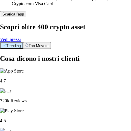
Crypto.com Visa Card.
Scarica l'app
Scopri oltre 400 crypto asset
Vedi prezzi
Trending
Top Movers
Cosa dicono i nostri clienti
4.7
320k Reviews
4.5