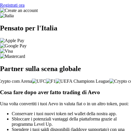
Registrati ora
Pensato per l'Italia
Partner sulla scena globale
Cosa fare dopo aver fatto trading di Aevo
Una volta convertiti i tuoi Aevo in valuta fiat o in un altro token, puoi:
Conservare i tuoi nuovi token nel wallet della nostra app.
Sbloccare i potenziali vantaggi della piattaforma grazie al
programma Level Up.
Spendere i tuoi saldi disponibili (laddove supportato) con una