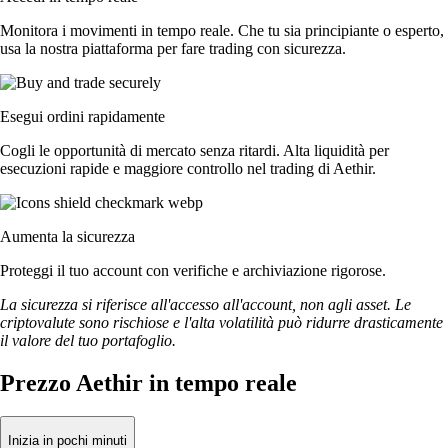
Monitora i movimenti in tempo reale. Che tu sia principiante o esperto,
usa la nostra piattaforma per fare trading con sicurezza.
Esegui ordini rapidamente
Cogli le opportunità di mercato senza ritardi. Alta liquidità per
esecuzioni rapide e maggiore controllo nel trading di Aethir.
Aumenta la sicurezza
Proteggi il tuo account con verifiche e archiviazione rigorose.
La sicurezza si riferisce all'accesso all'account, non agli asset. Le
criptovalute sono rischiose e l'alta volatilità può ridurre drasticamente
il valore del tuo portafoglio.
Prezzo Aethir in tempo reale
Inizia in pochi minuti