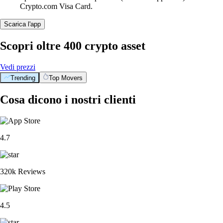
Crypto.com Visa Card.
Scarica l'app
Scopri oltre 400 crypto asset
Vedi prezzi
Trending
Top Movers
Cosa dicono i nostri clienti
4.7
320k Reviews
4.5