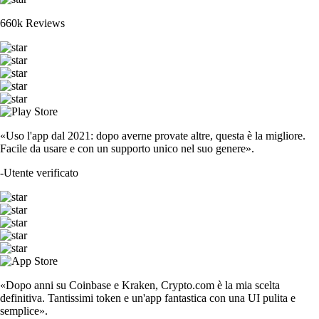
660k Reviews
«Uso l'app dal 2021: dopo averne provate altre, questa è la migliore.
Facile da usare e con un supporto unico nel suo genere».
-
Utente verificato
«Dopo anni su Coinbase e Kraken, Crypto.com è la mia scelta
definitiva. Tantissimi token e un'app fantastica con una UI pulita e
semplice».