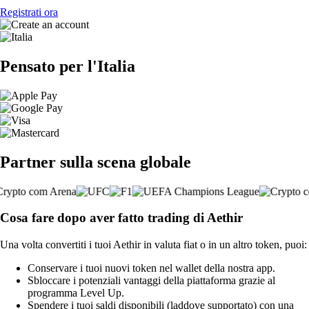
Registrati ora
Pensato per l'Italia
Partner sulla scena globale
Cosa fare dopo aver fatto trading di Aethir
Una volta convertiti i tuoi Aethir in valuta fiat o in un altro token, puoi:
Conservare i tuoi nuovi token nel wallet della nostra app.
Sbloccare i potenziali vantaggi della piattaforma grazie al
programma Level Up.
Spendere i tuoi saldi disponibili (laddove supportato) con una