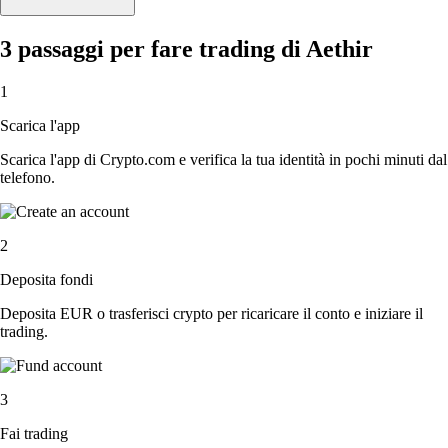
3 passaggi per fare trading di Aethir
1
Scarica l'app
Scarica l'app di Crypto.com e verifica la tua identità in pochi minuti dal
telefono.
2
Deposita fondi
Deposita EUR o trasferisci crypto per ricaricare il conto e iniziare il
trading.
3
Fai trading