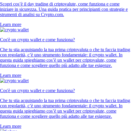
Scopri cos’è il day trading di criptovalute, come funziona e come
iniziare in sicurezza. Una guida pratica per principianti con strategie e
strumenti di analisi su Crypto.com.
Learn more
Cos'è un crypto wallet e come funziona?
Che tu stia acquistando la tua prima criptovaluta o che tu faccia trading
con regolarità, c’è uno strumento fondamentale: il crypto wallet. In
questa guida spieghiamo cos’è un wallet per criptovalute, come
funziona e come scegliere quello più adatto alle tue esigenze.
Learn more
Cos'è un crypto wallet e come funziona?
Che tu stia acquistando la tua prima criptovaluta o che tu faccia trading
con regolarità, c’è uno strumento fondamentale: il crypto wallet. In
questa guida spieghiamo cos’è un wallet per criptovalute, come
funziona e come scegliere quello più adatto alle tue esigenze.
Learn more