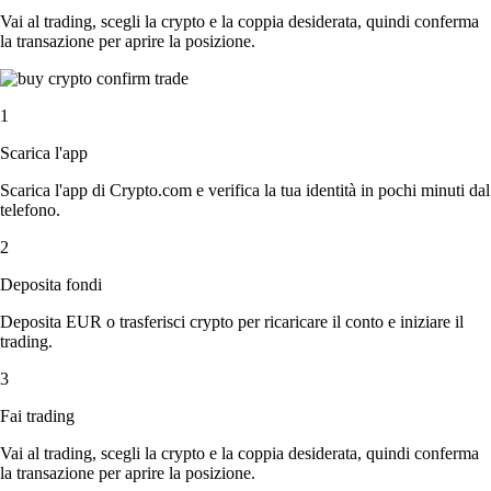
Vai al trading, scegli la crypto e la coppia desiderata, quindi conferma
la transazione per aprire la posizione.
1
Scarica l'app
Scarica l'app di Crypto.com e verifica la tua identità in pochi minuti dal
telefono.
2
Deposita fondi
Deposita EUR o trasferisci crypto per ricaricare il conto e iniziare il
trading.
3
Fai trading
Vai al trading, scegli la crypto e la coppia desiderata, quindi conferma
la transazione per aprire la posizione.