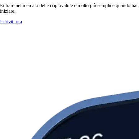
Entrare nel mercato delle criptovalute è molto più semplice quando hai g
iniziare.
Iscriviti ora