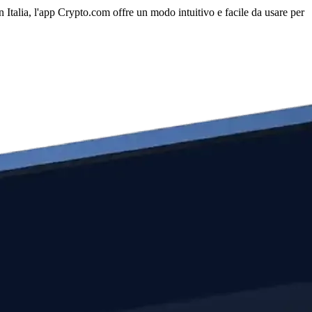
n Italia, l'app Crypto.com offre un modo intuitivo e facile da usare per