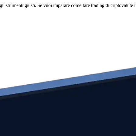
li strumenti giusti. Se vuoi imparare come fare trading di criptovalute i