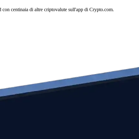
con centinaia di altre criptovalute sull'app di Crypto.com.