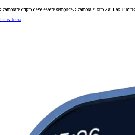
Scambiare cripto deve essere semplice. Scambia subito Zai Lab Limited 
Iscriviti ora