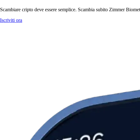
Scambiare cripto deve essere semplice. Scambia subito Zimmer Biomet Ho
Iscriviti ora