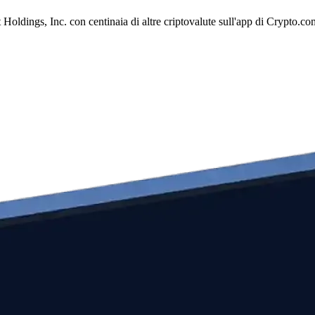
ldings, Inc. con centinaia di altre criptovalute sull'app di Crypto.co