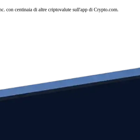
. con centinaia di altre criptovalute sull'app di Crypto.com.