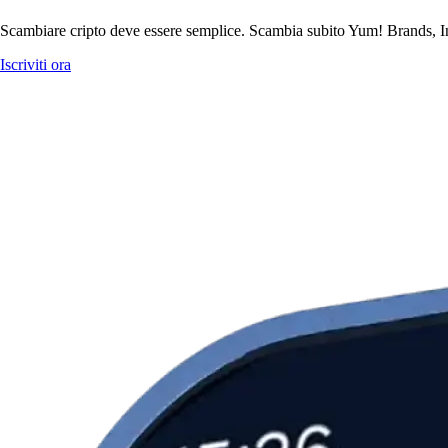
Scambiare cripto deve essere semplice. Scambia subito Yum! Brands, Inc
Iscriviti ora