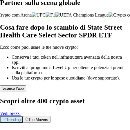
Partner sulla scena globale
Cosa fare dopo lo scambio di State Street
Health Care Select Sector SPDR ETF
Ecco come puoi usare le tue nuove crypto:
Conserva i tuoi token nell'infrastruttura avanzata della nostra
app.
Iscriviti al programma Level Up per ottenere potenziali premi
sulla piattaforma.
Usa le tue crypto per le spese quotidiane (dove supportato).
Scarica l'app
Scopri oltre 400 crypto asset
Vedi prezzi
Trending
Top Movers