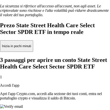
La sicurezza si riferisce all'accesso all'account, non agli asset. Le
criptovalute sono rischiose e l'alta volatilità può ridurre drasticamente
il valore del tuo portafoglio.
Prezo State Street Health Care Select
Sector SPDR ETF in tempo reale
Inizia in pochi minuti
3 passaggi per aprire un conto State Street
Health Care Select Sector SPDR ETF
1
Accedi l'app
Apri l'app Crypto.com, accedi alla sezione dei tuoi conti, entra nel
portafoglio crypto e visualizza il saldo di Bitcoin.