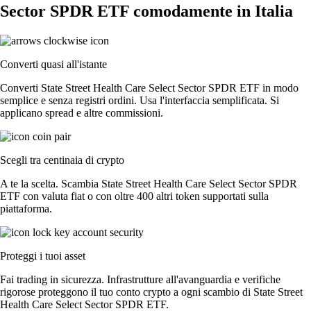
Sector SPDR ETF comodamente in Italia
Converti quasi all'istante
Converti State Street Health Care Select Sector SPDR ETF in modo
semplice e senza registri ordini. Usa l'interfaccia semplificata. Si
applicano spread e altre commissioni.
Scegli tra centinaia di crypto
A te la scelta. Scambia State Street Health Care Select Sector SPDR
ETF con valuta fiat o con oltre 400 altri token supportati sulla
piattaforma.
Proteggi i tuoi asset
Fai trading in sicurezza. Infrastrutture all'avanguardia e verifiche
rigorose proteggono il tuo conto crypto a ogni scambio di State Street
Health Care Select Sector SPDR ETF.