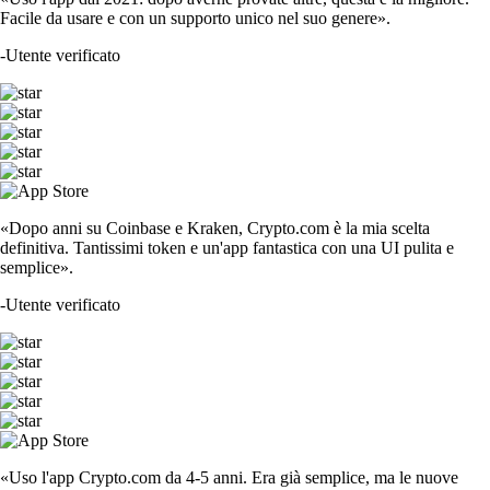
Facile da usare e con un supporto unico nel suo genere».
-
Utente verificato
«Dopo anni su Coinbase e Kraken, Crypto.com è la mia scelta
definitiva. Tantissimi token e un'app fantastica con una UI pulita e
semplice».
-
Utente verificato
«Uso l'app Crypto.com da 4-5 anni. Era già semplice, ma le nuove