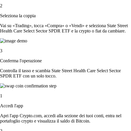
2
Seleziona la coppia
Vai su «Trading», tocca «Compra» o «Vendi» e seleziona State Street
Health Care Select Sector SPDR ETF e la crypto o fiat da cambiare.
3
Conferma l'operazione
Controlla il tasso e scambia State Street Health Care Select Sector
SPDR ETF con un solo tocco.
1
Accedi l'app
Apri l'app Crypto.com, accedi alla sezione dei tuoi conti, entra nel
portafoglio crypto e visualizza il saldo di Bitcoin.
2