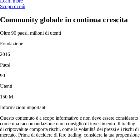
Learn more
Scopri di più
Community globale in continua crescita
Oltre 90 paesi, milioni di utenti
Fondazione
2016
Paesi
90
Utenti
150 M
Informazioni importanti
Questo contenuto è a scopo informativo e non deve essere considerato
come una raccomandazione o un consiglio di investimento. Il trading
di criptovalute comporta rischi, come la volatilità dei prezzi e i rischi di
mercato. Prima di decidere di fare trading, considera la tua propensione