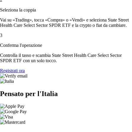
Seleziona la coppia
Vai su «Trading», tocca «Compra» o «Vendi» e seleziona State Street
Health Care Select Sector SPDR ETF e la crypto o fiat da cambiare.
3
Conferma l'operazione
Controlla il tasso e scambia State Street Health Care Select Sector
SPDR ETF con un solo tocco.
Registrati ora
Pensato per l'Italia