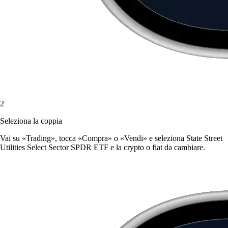
2
Seleziona la coppia
Vai su «Trading», tocca «Compra» o «Vendi» e seleziona State Street
Utilities Select Sector SPDR ETF e la crypto o fiat da cambiare.