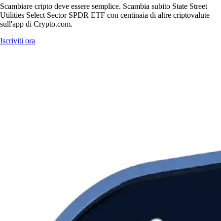
Scambiare cripto deve essere semplice. Scambia subito State Street
Utilities Select Sector SPDR ETF con centinaia di altre criptovalute
sull'app di Crypto.com.
Iscriviti ora