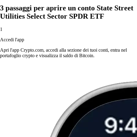
3 passaggi per aprire un conto State Street
Utilities Select Sector SPDR ETF
1
Accedi l'app
Apri l'app Crypto.com, accedi alla sezione dei tuoi conti, entra nel
portafoglio crypto e visualizza il saldo di Bitcoin.