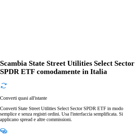
Scambia State Street Utilities Select Sector
SPDR ETF comodamente in Italia
Converti quasi all'istante
Converti State Street Utilities Select Sector SPDR ETF in modo
semplice e senza registri ordini. Usa l'interfaccia semplificata. Si
applicano spread e altre commissioni.