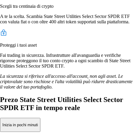
Scegli tra centinaia di crypto
A te la scelta. Scambia State Street Utilities Select Sector SPDR ETF
con valuta fiat o con oltre 400 altri token supportati sulla piattaforma.
Proteggi i tuoi asset
Fai trading in sicurezza. Infrastrutture all'avanguardia e verifiche
rigorose proteggono il tuo conto crypto a ogni scambio di State Street
Utilities Select Sector SPDR ETF.
La sicurezza si riferisce all'accesso all'account, non agli asset. Le
criptovalute sono rischiose e l'alta volatilità può ridurre drasticamente
il valore del tuo portafoglio.
Prezo State Street Utilities Select Sector
SPDR ETF in tempo reale
Inizia in pochi minuti