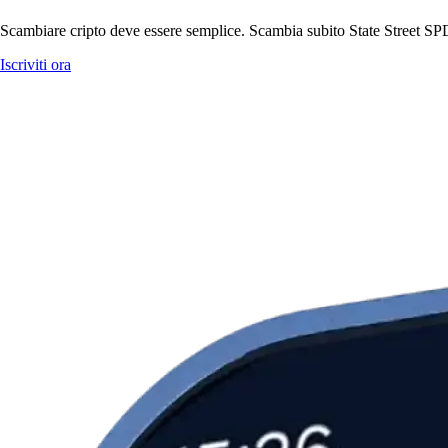
Scambiare cripto deve essere semplice. Scambia subito State Street S
Iscriviti ora