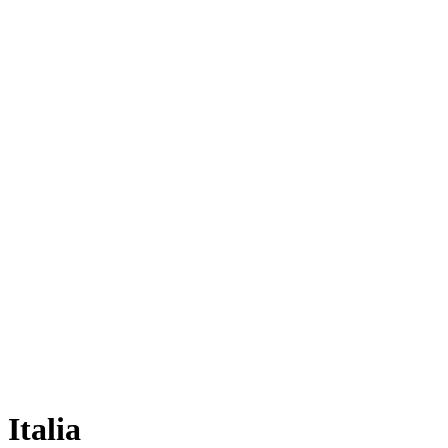
Italia