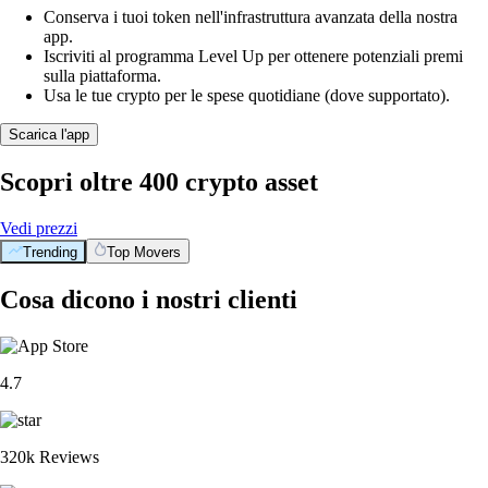
Conserva i tuoi token nell'infrastruttura avanzata della nostra
app.
Iscriviti al programma Level Up per ottenere potenziali premi
sulla piattaforma.
Usa le tue crypto per le spese quotidiane (dove supportato).
Scarica l'app
Scopri oltre 400 crypto asset
Vedi prezzi
Trending
Top Movers
Cosa dicono i nostri clienti
4.7
320k Reviews