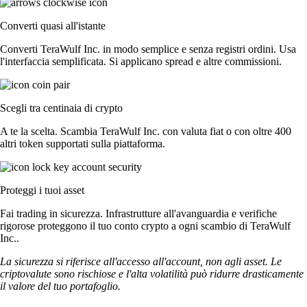
Converti quasi all'istante
Converti TeraWulf Inc. in modo semplice e senza registri ordini. Usa
l'interfaccia semplificata. Si applicano spread e altre commissioni.
Scegli tra centinaia di crypto
A te la scelta. Scambia TeraWulf Inc. con valuta fiat o con oltre 400
altri token supportati sulla piattaforma.
Proteggi i tuoi asset
Fai trading in sicurezza. Infrastrutture all'avanguardia e verifiche
rigorose proteggono il tuo conto crypto a ogni scambio di TeraWulf
Inc..
La sicurezza si riferisce all'accesso all'account, non agli asset. Le
criptovalute sono rischiose e l'alta volatilità può ridurre drasticamente
il valore del tuo portafoglio.