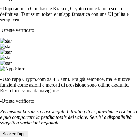
«Dopo anni su Coinbase e Kraken, Crypto.com è la mia scelta
definitiva. Tantissimi token e un'app fantastica con una UI pulita e
semplice».
-
Utente verificato
«Uso l'app Crypto.com da 4-5 anni. Era già semplice, ma le nuove
funzioni come azioni e mercati di previsione sono ottime aggiunte.
Resta facilissima da navigare».
-
Utente verificato
Recensioni basate su casi singoli. Il trading di criptovalute è rischioso
e può comportare la perdita totale del valore. Servizi e disponibilità
soggetti a variazioni regionali.
Scarica l'app