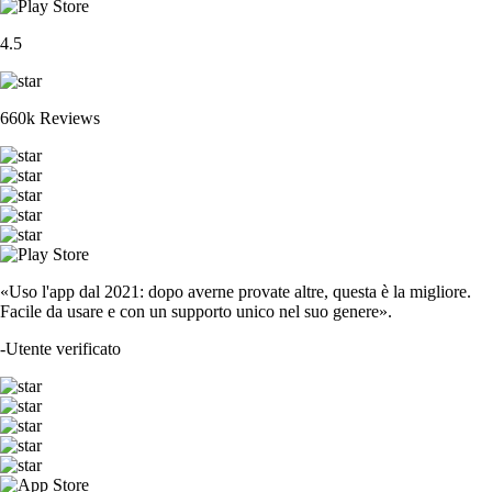
4.5
660k Reviews
«Uso l'app dal 2021: dopo averne provate altre, questa è la migliore.
Facile da usare e con un supporto unico nel suo genere».
-
Utente verificato