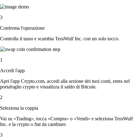
3
Conferma l'operazione
Controlla il tasso e scambia TeraWulf Inc. con un solo tocco.
1
Accedi l'app
Apri l'app Crypto.com, accedi alla sezione dei tuoi conti, entra nel
portafoglio crypto e visualizza il saldo di Bitcoin.
2
Seleziona la coppia
Vai su «Trading», tocca «Compra» o «Vendi» e seleziona TeraWulf
Inc. e la crypto o fiat da cambiare.
3