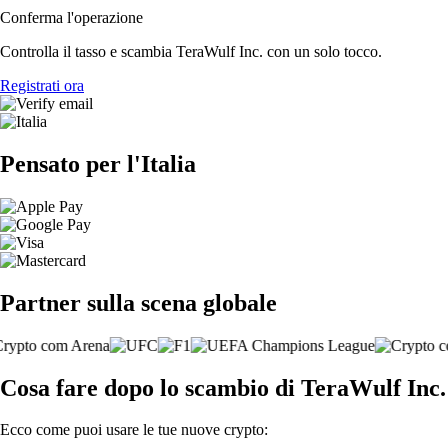
Conferma l'operazione
Controlla il tasso e scambia TeraWulf Inc. con un solo tocco.
Registrati ora
Pensato per l'Italia
Partner sulla scena globale
Cosa fare dopo lo scambio di TeraWulf Inc.
Ecco come puoi usare le tue nuove crypto: