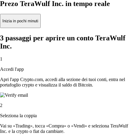
Prezo TeraWulf Inc. in tempo reale
Inizia in pochi minuti
3 passaggi per aprire un conto TeraWulf
Inc.
1
Accedi l'app
Apri l'app Crypto.com, accedi alla sezione dei tuoi conti, entra nel
portafoglio crypto e visualizza il saldo di Bitcoin.
2
Seleziona la coppia
Vai su «Trading», tocca «Compra» o «Vendi» e seleziona TeraWulf
Inc. e la crypto o fiat da cambiare.