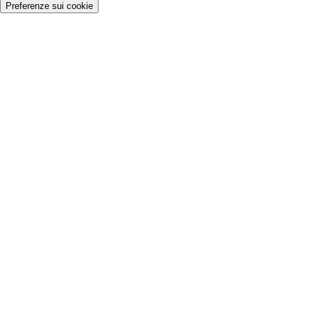
Preferenze sui cookie