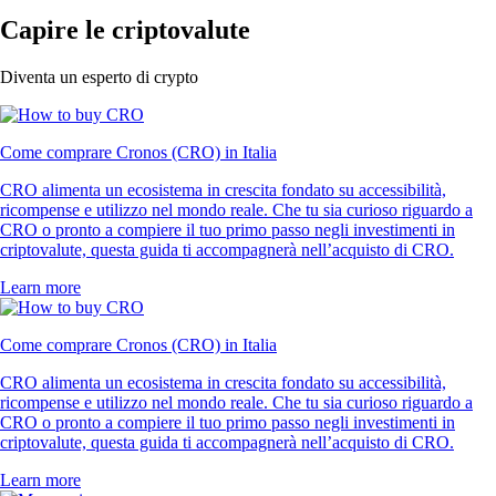
Capire le criptovalute
Diventa un esperto di crypto
Come comprare Cronos (CRO) in Italia
CRO alimenta un ecosistema in crescita fondato su accessibilità,
ricompense e utilizzo nel mondo reale. Che tu sia curioso riguardo a
CRO o pronto a compiere il tuo primo passo negli investimenti in
criptovalute, questa guida ti accompagnerà nell’acquisto di CRO.
Learn more
Come comprare Cronos (CRO) in Italia
CRO alimenta un ecosistema in crescita fondato su accessibilità,
ricompense e utilizzo nel mondo reale. Che tu sia curioso riguardo a
CRO o pronto a compiere il tuo primo passo negli investimenti in
criptovalute, questa guida ti accompagnerà nell’acquisto di CRO.
Learn more