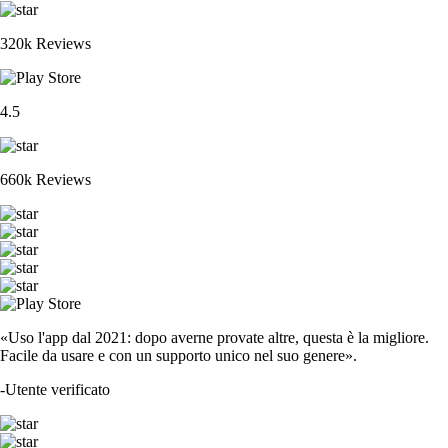
320k Reviews
4.5
660k Reviews
«Uso l'app dal 2021: dopo averne provate altre, questa è la migliore.
Facile da usare e con un supporto unico nel suo genere».
-
Utente verificato