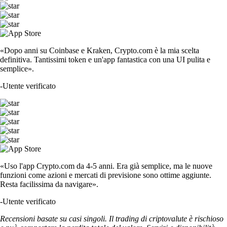
«Dopo anni su Coinbase e Kraken, Crypto.com è la mia scelta
definitiva. Tantissimi token e un'app fantastica con una UI pulita e
semplice».
-
Utente verificato
«Uso l'app Crypto.com da 4-5 anni. Era già semplice, ma le nuove
funzioni come azioni e mercati di previsione sono ottime aggiunte.
Resta facilissima da navigare».
-
Utente verificato
Recensioni basate su casi singoli. Il trading di criptovalute è rischioso