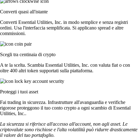
Converti quasi all'istante
Converti Essential Utilities, Inc. in modo semplice e senza registri
ordini. Usa l'interfaccia semplificata. Si applicano spread e altre
commissioni.
Scegli tra centinaia di crypto
A te la scelta. Scambia Essential Utilities, Inc. con valuta fiat o con
oltre 400 altri token supportati sulla piattaforma.
Proteggi i tuoi asset
Fai trading in sicurezza. Infrastrutture all'avanguardia e verifiche
rigorose proteggono il tuo conto crypto a ogni scambio di Essential
Utilities, Inc..
La sicurezza si riferisce all'accesso all'account, non agli asset. Le
criptovalute sono rischiose e l'alta volatilità può ridurre drasticamente
il valore del tuo portafoglio.