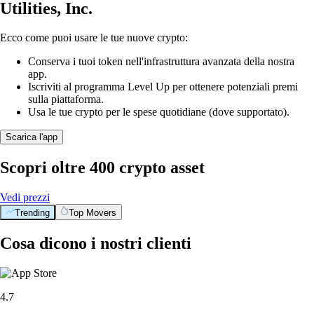
Utilities, Inc.
Ecco come puoi usare le tue nuove crypto:
Conserva i tuoi token nell'infrastruttura avanzata della nostra
app.
Iscriviti al programma Level Up per ottenere potenziali premi
sulla piattaforma.
Usa le tue crypto per le spese quotidiane (dove supportato).
Scarica l'app
Scopri oltre 400 crypto asset
Vedi prezzi
Trending
Top Movers
Cosa dicono i nostri clienti
4.7