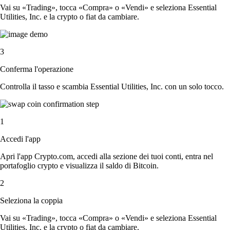
Vai su «Trading», tocca «Compra» o «Vendi» e seleziona Essential
Utilities, Inc. e la crypto o fiat da cambiare.
3
Conferma l'operazione
Controlla il tasso e scambia Essential Utilities, Inc. con un solo tocco.
1
Accedi l'app
Apri l'app Crypto.com, accedi alla sezione dei tuoi conti, entra nel
portafoglio crypto e visualizza il saldo di Bitcoin.
2
Seleziona la coppia
Vai su «Trading», tocca «Compra» o «Vendi» e seleziona Essential
Utilities, Inc. e la crypto o fiat da cambiare.