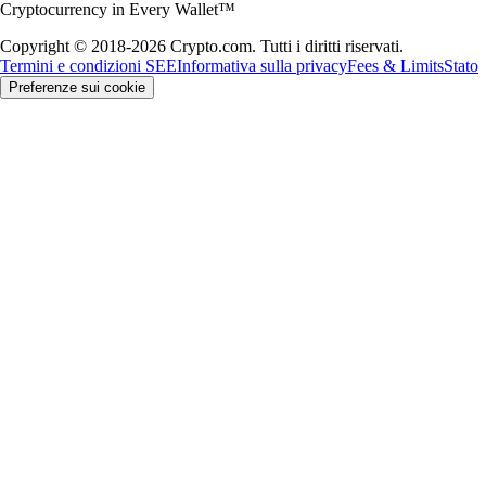
Cryptocurrency in Every Wallet™
Copyright © 2018-2026 Crypto.com. Tutti i diritti riservati.
Termini e condizioni SEE
Informativa sulla privacy
Fees & Limits
Stato
Preferenze sui cookie