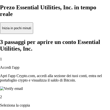
Prezo Essential Utilities, Inc. in tempo
reale
Inizia in pochi minuti
3 passaggi per aprire un conto Essential
Utilities, Inc.
1
Accedi l'app
Apri l'app Crypto.com, accedi alla sezione dei tuoi conti, entra nel
portafoglio crypto e visualizza il saldo di Bitcoin.
2
Seleziona la coppia