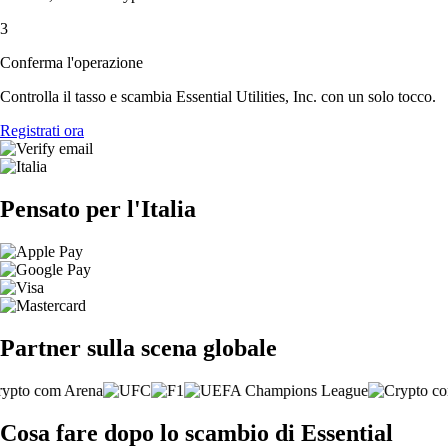
3
Conferma l'operazione
Controlla il tasso e scambia Essential Utilities, Inc. con un solo tocco.
Registrati ora
Pensato per l'Italia
Partner sulla scena globale
Cosa fare dopo lo scambio di Essential