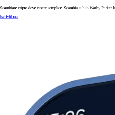
Scambiare cripto deve essere semplice. Scambia subito Warby Parker Inc
Iscriviti ora