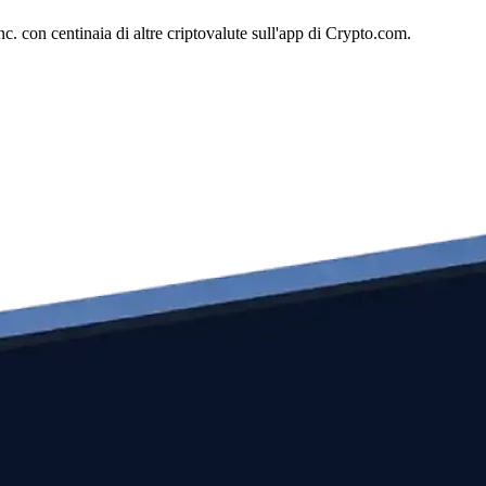
. con centinaia di altre criptovalute sull'app di Crypto.com.