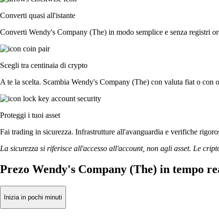
Converti quasi all'istante
Converti Wendy's Company (The) in modo semplice e senza registri ordin
Scegli tra centinaia di crypto
A te la scelta. Scambia Wendy's Company (The) con valuta fiat o con olt
Proteggi i tuoi asset
Fai trading in sicurezza. Infrastrutture all'avanguardia e verifiche ri
La sicurezza si riferisce all'accesso all'account, non agli asset. Le cript
Prezo Wendy's Company (The) in tempo re
Inizia in pochi minuti