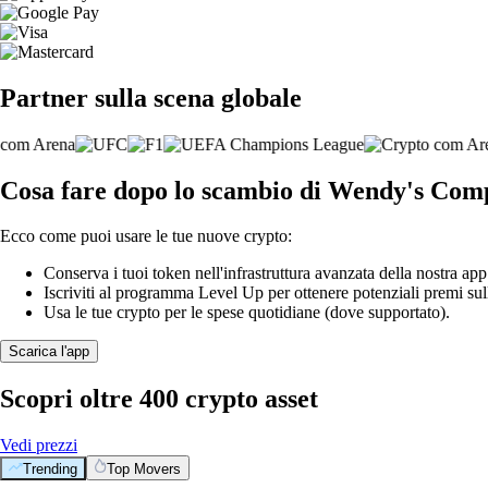
Partner sulla scena globale
Cosa fare dopo lo scambio di Wendy's Com
Ecco come puoi usare le tue nuove crypto:
Conserva i tuoi token nell'infrastruttura avanzata della nostra app
Iscriviti al programma Level Up per ottenere potenziali premi sul
Usa le tue crypto per le spese quotidiane (dove supportato).
Scarica l'app
Scopri oltre 400 crypto asset
Vedi prezzi
Trending
Top Movers