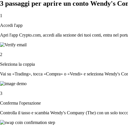
3 passaggi per aprire un conto Wendy's C
1
Accedi l'app
Apri l'app Crypto.com, accedi alla sezione dei tuoi conti, entra nel porta
2
Seleziona la coppia
Vai su «Trading», tocca «Compra» o «Vendi» e seleziona Wendy's Comp
3
Conferma l'operazione
Controlla il tasso e scambia Wendy's Company (The) con un solo tocco