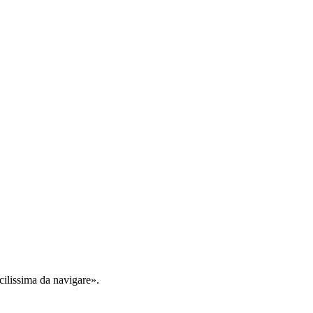
cilissima da navigare».