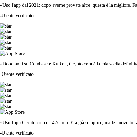
«Uso l'app dal 2021: dopo averne provate altre, questa è la migliore. F
-
Utente verificato
«Dopo anni su Coinbase e Kraken, Crypto.com è la mia scelta definitiva
-
Utente verificato
«Uso l'app Crypto.com da 4-5 anni. Era già semplice, ma le nuove funzi
-
Utente verificato