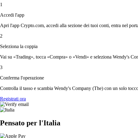
1
Accedi l'app
Apri l'app Crypto.com, accedi alla sezione dei tuoi conti, entra nel porta
2
Seleziona la coppia
Vai su «Trading», tocca «Compra» o «Vendi» e seleziona Wendy's Comp
3
Conferma l'operazione
Controlla il tasso e scambia Wendy's Company (The) con un solo tocco
Registrati ora
Pensato per l'Italia