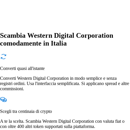
Scambia Western Digital Corporation
comodamente in Italia
Converti quasi all'istante
Converti Western Digital Corporation in modo semplice e senza
registri ordini. Usa l'interfaccia semplificata. Si applicano spread e altre
commissioni.
Scegli tra centinaia di crypto
A te la scelta. Scambia Western Digital Corporation con valuta fiat o
con oltre 400 altri token supportati sulla piattaforma.