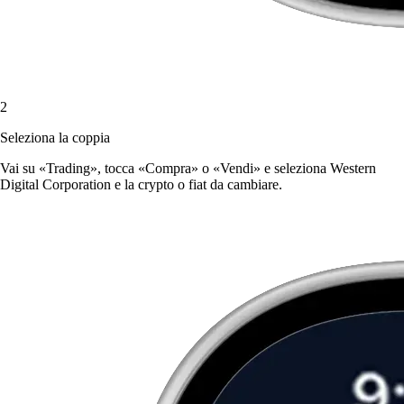
2
Seleziona la coppia
Vai su «Trading», tocca «Compra» o «Vendi» e seleziona Western
Digital Corporation e la crypto o fiat da cambiare.