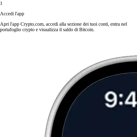
1
Accedi l'app
Apri l'app Crypto.com, accedi alla sezione dei tuoi conti, entra nel
portafoglio crypto e visualizza il saldo di Bitcoin.