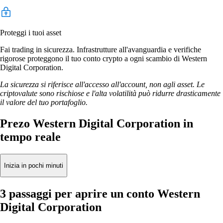
Proteggi i tuoi asset
Fai trading in sicurezza. Infrastrutture all'avanguardia e verifiche
rigorose proteggono il tuo conto crypto a ogni scambio di Western
Digital Corporation.
La sicurezza si riferisce all'accesso all'account, non agli asset. Le
criptovalute sono rischiose e l'alta volatilità può ridurre drasticamente
il valore del tuo portafoglio.
Prezo Western Digital Corporation in
tempo reale
Inizia in pochi minuti
3 passaggi per aprire un conto Western
Digital Corporation