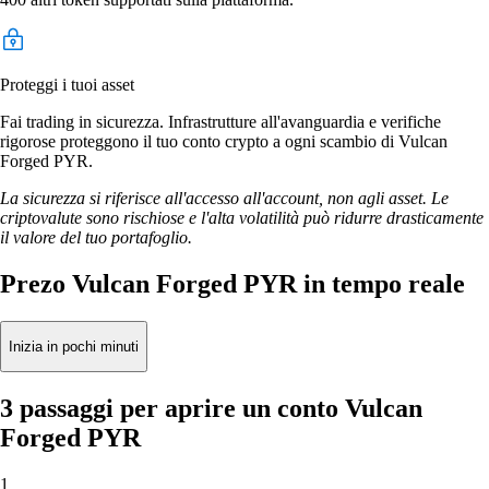
Proteggi i tuoi asset
Fai trading in sicurezza. Infrastrutture all'avanguardia e verifiche
rigorose proteggono il tuo conto crypto a ogni scambio di Vulcan
Forged PYR.
La sicurezza si riferisce all'accesso all'account, non agli asset. Le
criptovalute sono rischiose e l'alta volatilità può ridurre drasticamente
il valore del tuo portafoglio.
Prezo Vulcan Forged PYR in tempo reale
Inizia in pochi minuti
3 passaggi per aprire un conto Vulcan
Forged PYR
1