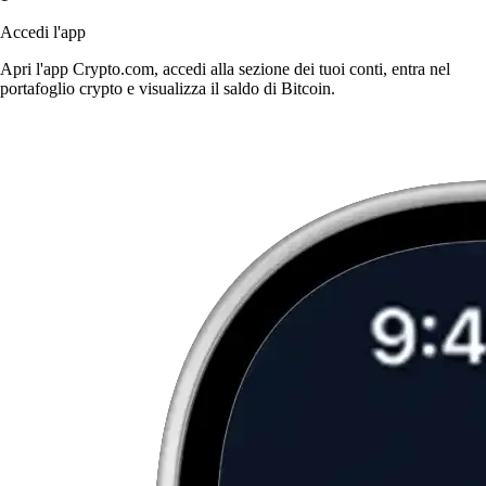
Accedi l'app
Apri l'app Crypto.com, accedi alla sezione dei tuoi conti, entra nel
portafoglio crypto e visualizza il saldo di Bitcoin.