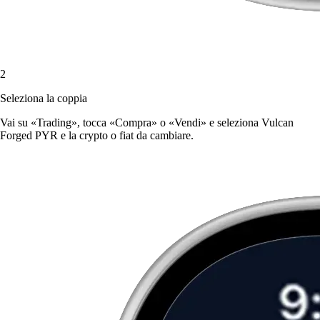
2
Seleziona la coppia
Vai su «Trading», tocca «Compra» o «Vendi» e seleziona Vulcan
Forged PYR e la crypto o fiat da cambiare.