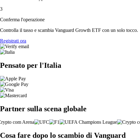
3
Conferma l'operazione
Controlla il tasso e scambia Vanguard Growth ETF con un solo tocco.
Registrati ora
Pensato per l'Italia
Partner sulla scena globale
Cosa fare dopo lo scambio di Vanguard