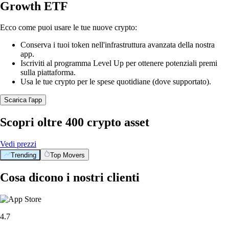
Growth ETF
Ecco come puoi usare le tue nuove crypto:
Conserva i tuoi token nell'infrastruttura avanzata della nostra
app.
Iscriviti al programma Level Up per ottenere potenziali premi
sulla piattaforma.
Usa le tue crypto per le spese quotidiane (dove supportato).
Scarica l'app
Scopri oltre 400 crypto asset
Vedi prezzi
Trending
Top Movers
Cosa dicono i nostri clienti
4.7