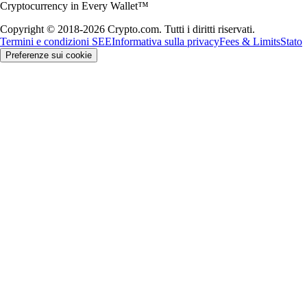
Cryptocurrency in Every Wallet™
Copyright © 2018-2026 Crypto.com. Tutti i diritti riservati.
Termini e condizioni SEE
Informativa sulla privacy
Fees & Limits
Stato
Preferenze sui cookie