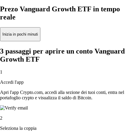
Prezo Vanguard Growth ETF in tempo
reale
Inizia in pochi minuti
3 passaggi per aprire un conto Vanguard
Growth ETF
1
Accedi l'app
Apri l'app Crypto.com, accedi alla sezione dei tuoi conti, entra nel
portafoglio crypto e visualizza il saldo di Bitcoin.
2
Seleziona la coppia