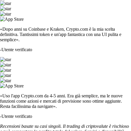
«Dopo anni su Coinbase e Kraken, Crypto.com è la mia scelta
definitiva. Tantissimi token e un'app fantastica con una UI pulita e
semplice».
-
Utente verificato
«Uso l'app Crypto.com da 4-5 anni. Era già semplice, ma le nuove
funzioni come azioni e mercati di previsione sono ottime aggiunte.
Resta facilissima da navigare».
-
Utente verificato
Recensioni basate su casi singoli. Il trading di criptovalute è rischioso