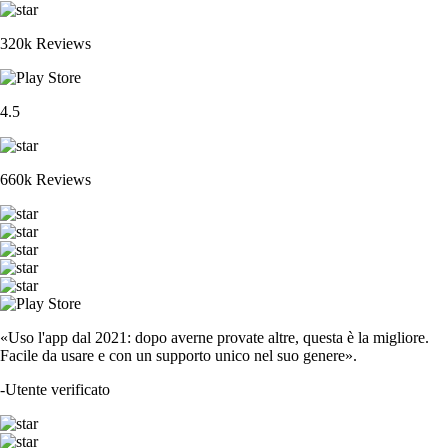
320k Reviews
4.5
660k Reviews
«Uso l'app dal 2021: dopo averne provate altre, questa è la migliore.
Facile da usare e con un supporto unico nel suo genere».
-
Utente verificato