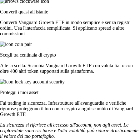
Converti quasi all'istante
Converti Vanguard Growth ETF in modo semplice e senza registri
ordini. Usa l'interfaccia semplificata. Si applicano spread e altre
commissioni.
Scegli tra centinaia di crypto
A te la scelta. Scambia Vanguard Growth ETF con valuta fiat o con
oltre 400 altri token supportati sulla piattaforma.
Proteggi i tuoi asset
Fai trading in sicurezza. Infrastrutture all'avanguardia e verifiche
rigorose proteggono il tuo conto crypto a ogni scambio di Vanguard
Growth ETF.
La sicurezza si riferisce all'accesso all'account, non agli asset. Le
criptovalute sono rischiose e l'alta volatilità può ridurre drasticamente
il valore del tuo portafoglio.