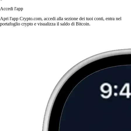
Accedi l'app
Apri l'app Crypto.com, accedi alla sezione dei tuoi conti, entra nel
portafoglio crypto e visualizza il saldo di Bitcoin.