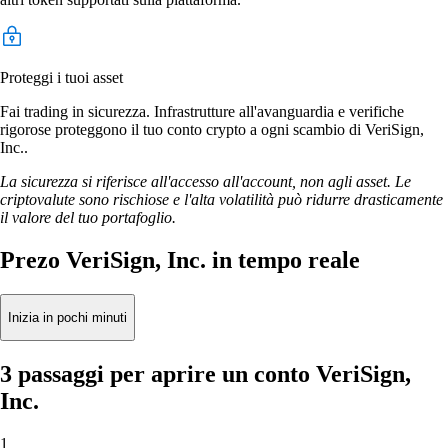
Proteggi i tuoi asset
Fai trading in sicurezza. Infrastrutture all'avanguardia e verifiche
rigorose proteggono il tuo conto crypto a ogni scambio di VeriSign,
Inc..
La sicurezza si riferisce all'accesso all'account, non agli asset. Le
criptovalute sono rischiose e l'alta volatilità può ridurre drasticamente
il valore del tuo portafoglio.
Prezo VeriSign, Inc. in tempo reale
Inizia in pochi minuti
3 passaggi per aprire un conto VeriSign,
Inc.
1