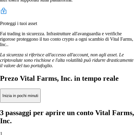
Proteggi i tuoi asset
Fai trading in sicurezza. Infrastrutture all'avanguardia e verifiche
rigorose proteggono il tuo conto crypto a ogni scambio di Vital Farms,
Inc..
La sicurezza si riferisce all'accesso all'account, non agli asset. Le
criptovalute sono rischiose e l'alta volatilità può ridurre drasticamente
il valore del tuo portafoglio.
Prezo Vital Farms, Inc. in tempo reale
Inizia in pochi minuti
3 passaggi per aprire un conto Vital Farms,
Inc.
1