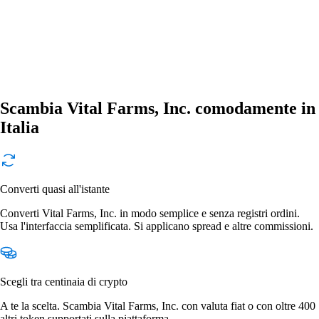
Scambia Vital Farms, Inc. comodamente in
Italia
Converti quasi all'istante
Converti Vital Farms, Inc. in modo semplice e senza registri ordini.
Usa l'interfaccia semplificata. Si applicano spread e altre commissioni.
Scegli tra centinaia di crypto
A te la scelta. Scambia Vital Farms, Inc. con valuta fiat o con oltre 400
altri token supportati sulla piattaforma.