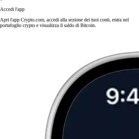
Accedi l'app
Apri l'app Crypto.com, accedi alla sezione dei tuoi conti, entra nel
portafoglio crypto e visualizza il saldo di Bitcoin.