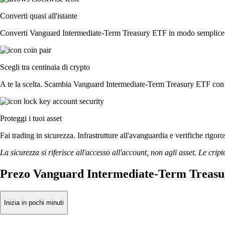
Converti quasi all'istante
Converti Vanguard Intermediate-Term Treasury ETF in modo semplice e se
Scegli tra centinaia di crypto
A te la scelta. Scambia Vanguard Intermediate-Term Treasury ETF con val
Proteggi i tuoi asset
Fai trading in sicurezza. Infrastrutture all'avanguardia e verifiche ri
La sicurezza si riferisce all'accesso all'account, non agli asset. Le cript
Prezo Vanguard Intermediate-Term Treasu
Inizia in pochi minuti