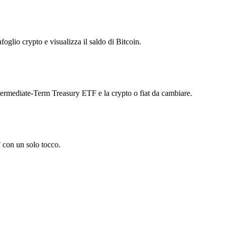
foglio crypto e visualizza il saldo di Bitcoin.
rmediate-Term Treasury ETF e la crypto o fiat da cambiare.
 con un solo tocco.