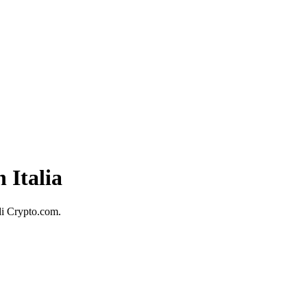
 Italia
di Crypto.com.