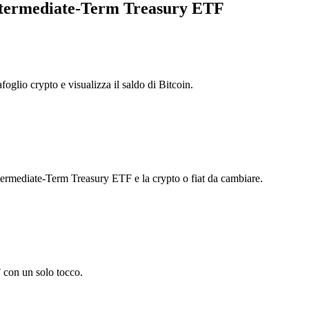
Intermediate-Term Treasury ETF
foglio crypto e visualizza il saldo di Bitcoin.
rmediate-Term Treasury ETF e la crypto o fiat da cambiare.
 con un solo tocco.