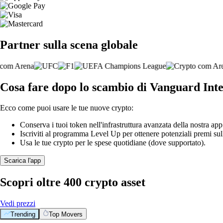
Partner sulla scena globale
Cosa fare dopo lo scambio di Vanguard In
Ecco come puoi usare le tue nuove crypto:
Conserva i tuoi token nell'infrastruttura avanzata della nostra app
Iscriviti al programma Level Up per ottenere potenziali premi sul
Usa le tue crypto per le spese quotidiane (dove supportato).
Scarica l'app
Scopri oltre 400 crypto asset
Vedi prezzi
Trending
Top Movers