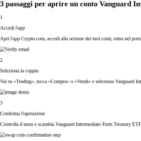
3 passaggi per aprire un conto Vanguard 
1
Accedi l'app
Apri l'app Crypto.com, accedi alla sezione dei tuoi conti, entra nel porta
2
Seleziona la coppia
Vai su «Trading», tocca «Compra» o «Vendi» e seleziona Vanguard Inte
3
Conferma l'operazione
Controlla il tasso e scambia Vanguard Intermediate-Term Treasury ETF