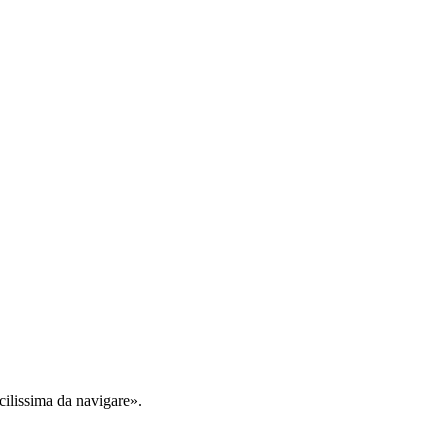
cilissima da navigare».