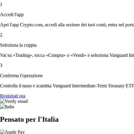
1
Accedi l'app
Apri l'app Crypto.com, accedi alla sezione dei tuoi conti, entra nel porta
2
Seleziona la coppia
Vai su «Trading», tocca «Compra» o «Vendi» e seleziona Vanguard Inte
3
Conferma l'operazione
Controlla il tasso e scambia Vanguard Intermediate-Term Treasury ETF
Registrati ora
Pensato per l'Italia