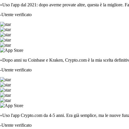
«Uso l'app dal 2021: dopo averne provate altre, questa è la migliore. F
-
Utente verificato
«Dopo anni su Coinbase e Kraken, Crypto.com è la mia scelta definitiva
-
Utente verificato
«Uso l'app Crypto.com da 4-5 anni. Era già semplice, ma le nuove funzi
-
Utente verificato