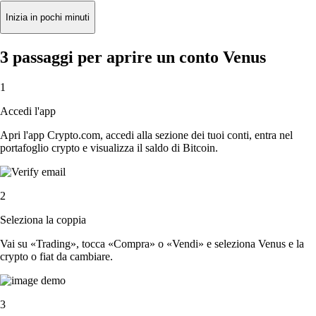
Inizia in pochi minuti
3 passaggi per aprire un conto Venus
1
Accedi l'app
Apri l'app Crypto.com, accedi alla sezione dei tuoi conti, entra nel
portafoglio crypto e visualizza il saldo di Bitcoin.
2
Seleziona la coppia
Vai su «Trading», tocca «Compra» o «Vendi» e seleziona Venus e la
crypto o fiat da cambiare.
3