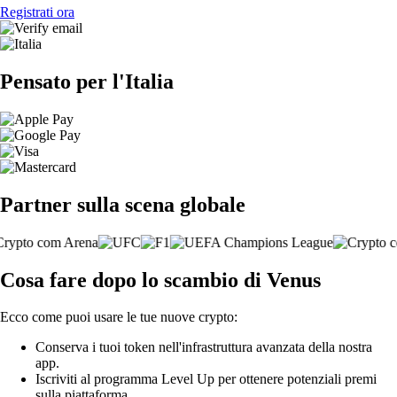
Registrati ora
Pensato per l'Italia
Partner sulla scena globale
Cosa fare dopo lo scambio di Venus
Ecco come puoi usare le tue nuove crypto:
Conserva i tuoi token nell'infrastruttura avanzata della nostra
app.
Iscriviti al programma Level Up per ottenere potenziali premi
sulla piattaforma.