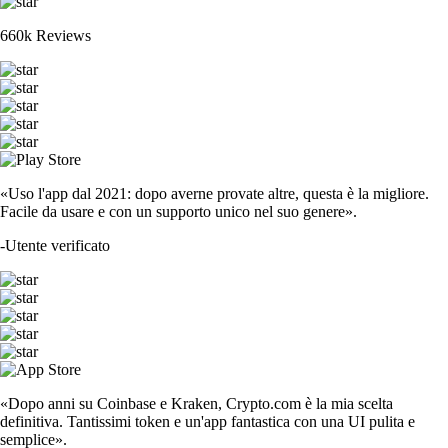
660k Reviews
«Uso l'app dal 2021: dopo averne provate altre, questa è la migliore.
Facile da usare e con un supporto unico nel suo genere».
-
Utente verificato
«Dopo anni su Coinbase e Kraken, Crypto.com è la mia scelta
definitiva. Tantissimi token e un'app fantastica con una UI pulita e
semplice».