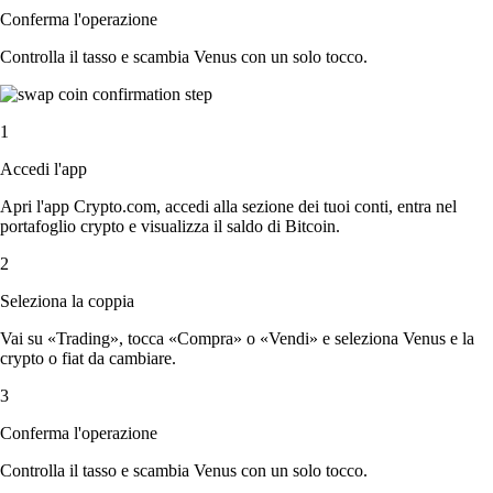
Conferma l'operazione
Controlla il tasso e scambia Venus con un solo tocco.
1
Accedi l'app
Apri l'app Crypto.com, accedi alla sezione dei tuoi conti, entra nel
portafoglio crypto e visualizza il saldo di Bitcoin.
2
Seleziona la coppia
Vai su «Trading», tocca «Compra» o «Vendi» e seleziona Venus e la
crypto o fiat da cambiare.
3
Conferma l'operazione
Controlla il tasso e scambia Venus con un solo tocco.