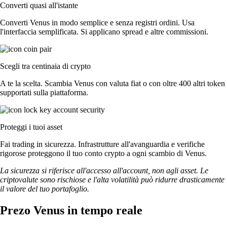
Converti quasi all'istante
Converti Venus in modo semplice e senza registri ordini. Usa
l'interfaccia semplificata. Si applicano spread e altre commissioni.
Scegli tra centinaia di crypto
A te la scelta. Scambia Venus con valuta fiat o con oltre 400 altri token
supportati sulla piattaforma.
Proteggi i tuoi asset
Fai trading in sicurezza. Infrastrutture all'avanguardia e verifiche
rigorose proteggono il tuo conto crypto a ogni scambio di Venus.
La sicurezza si riferisce all'accesso all'account, non agli asset. Le
criptovalute sono rischiose e l'alta volatilità può ridurre drasticamente
il valore del tuo portafoglio.
Prezo Venus in tempo reale