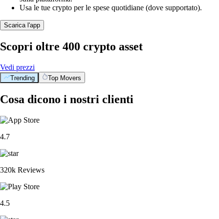
Usa le tue crypto per le spese quotidiane (dove supportato).
Scarica l'app
Scopri oltre 400 crypto asset
Vedi prezzi
Trending
Top Movers
Cosa dicono i nostri clienti
4.7
320k Reviews
4.5