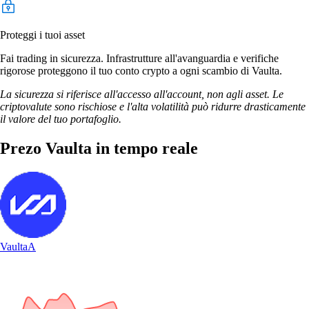
Proteggi i tuoi asset
Fai trading in sicurezza. Infrastrutture all'avanguardia e verifiche
rigorose proteggono il tuo conto crypto a ogni scambio di Vaulta.
La sicurezza si riferisce all'accesso all'account, non agli asset. Le
criptovalute sono rischiose e l'alta volatilità può ridurre drasticamente
il valore del tuo portafoglio.
Prezo Vaulta in tempo reale
Vaulta
A