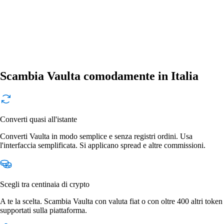
Scambia Vaulta comodamente in Italia
Converti quasi all'istante
Converti Vaulta in modo semplice e senza registri ordini. Usa
l'interfaccia semplificata. Si applicano spread e altre commissioni.
Scegli tra centinaia di crypto
A te la scelta. Scambia Vaulta con valuta fiat o con oltre 400 altri token
supportati sulla piattaforma.