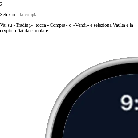
2
Seleziona la coppia
Vai su «Trading», tocca «Compra» o «Vendi» e seleziona Vaulta e la
crypto o fiat da cambiare.