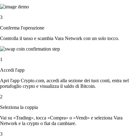
3
Conferma l'operazione
Controlla il tasso e scambia Vara Network con un solo tocco.
1
Accedi l'app
Apri l'app Crypto.com, accedi alla sezione dei tuoi conti, entra nel
portafoglio crypto e visualizza il saldo di Bitcoin.
2
Seleziona la coppia
Vai su «Trading», tocca «Compra» o «Vendi» e seleziona Vara
Network e la crypto o fiat da cambiare.
3