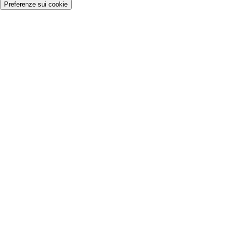
Preferenze sui cookie