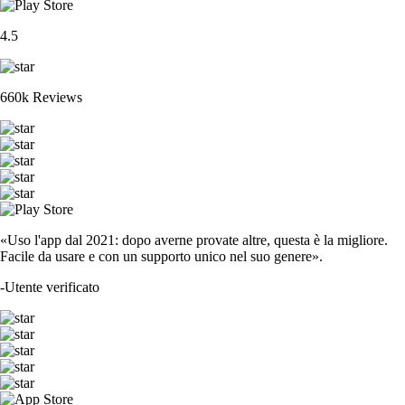
4.5
660k Reviews
«Uso l'app dal 2021: dopo averne provate altre, questa è la migliore.
Facile da usare e con un supporto unico nel suo genere».
-
Utente verificato