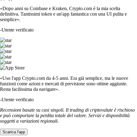
«Dopo anni su Coinbase e Kraken, Crypto.com è la mia scelta
definitiva. Tantissimi token e un'app fantastica con una UI pulita e
semplice».
-
Utente verificato
«Uso l'app Crypto.com da 4-5 anni. Era già semplice, ma le nuove
funzioni come azioni e mercati di previsione sono ottime aggiunte.
Resta facilissima da navigare».
-
Utente verificato
Recensioni basate su casi singoli. Il trading di criptovalute è rischioso
e può comportare la perdita totale del valore. Servizi e disponibilità
soggetti a variazioni regionali.
Scarica l'app