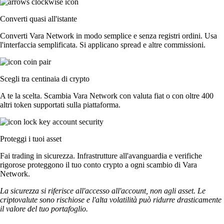
Converti quasi all'istante
Converti Vara Network in modo semplice e senza registri ordini. Usa
l'interfaccia semplificata. Si applicano spread e altre commissioni.
Scegli tra centinaia di crypto
A te la scelta. Scambia Vara Network con valuta fiat o con oltre 400
altri token supportati sulla piattaforma.
Proteggi i tuoi asset
Fai trading in sicurezza. Infrastrutture all'avanguardia e verifiche
rigorose proteggono il tuo conto crypto a ogni scambio di Vara
Network.
La sicurezza si riferisce all'accesso all'account, non agli asset. Le
criptovalute sono rischiose e l'alta volatilità può ridurre drasticamente
il valore del tuo portafoglio.