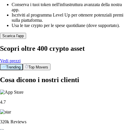
Conserva i tuoi token nell'infrastruttura avanzata della nostra
app.
Iscriviti al programma Level Up per ottenere potenziali premi
sulla piattaforma.
Usa le tue crypto per le spese quotidiane (dove supportato).
Scarica l'app
Scopri oltre 400 crypto asset
Vedi prezzi
Trending
Top Movers
Cosa dicono i nostri clienti
4.7
320k Reviews