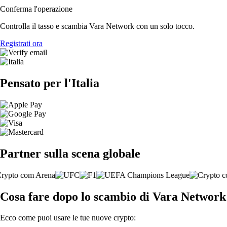
Conferma l'operazione
Controlla il tasso e scambia Vara Network con un solo tocco.
Registrati ora
Pensato per l'Italia
Partner sulla scena globale
Cosa fare dopo lo scambio di Vara Network
Ecco come puoi usare le tue nuove crypto: