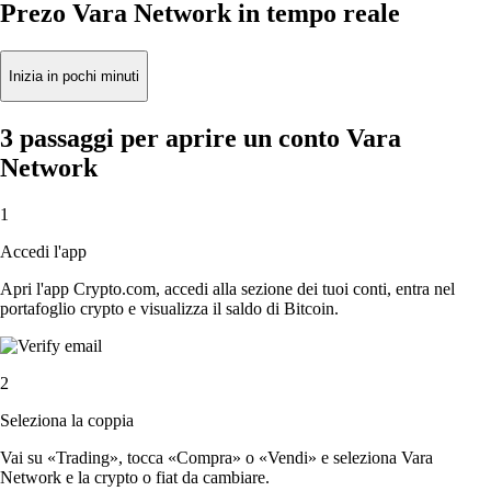
Prezo Vara Network in tempo reale
Inizia in pochi minuti
3 passaggi per aprire un conto Vara
Network
1
Accedi l'app
Apri l'app Crypto.com, accedi alla sezione dei tuoi conti, entra nel
portafoglio crypto e visualizza il saldo di Bitcoin.
2
Seleziona la coppia
Vai su «Trading», tocca «Compra» o «Vendi» e seleziona Vara
Network e la crypto o fiat da cambiare.