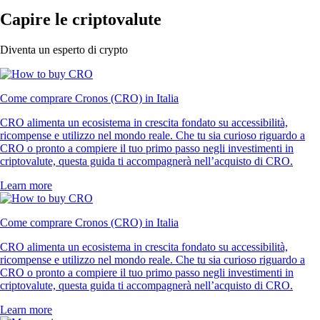
Capire le criptovalute
Diventa un esperto di crypto
Come comprare Cronos (CRO) in Italia
CRO alimenta un ecosistema in crescita fondato su accessibilità,
ricompense e utilizzo nel mondo reale. Che tu sia curioso riguardo a
CRO o pronto a compiere il tuo primo passo negli investimenti in
criptovalute, questa guida ti accompagnerà nell’acquisto di CRO.
Learn more
Come comprare Cronos (CRO) in Italia
CRO alimenta un ecosistema in crescita fondato su accessibilità,
ricompense e utilizzo nel mondo reale. Che tu sia curioso riguardo a
CRO o pronto a compiere il tuo primo passo negli investimenti in
criptovalute, questa guida ti accompagnerà nell’acquisto di CRO.
Learn more