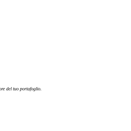
ore del tuo portafoglio.