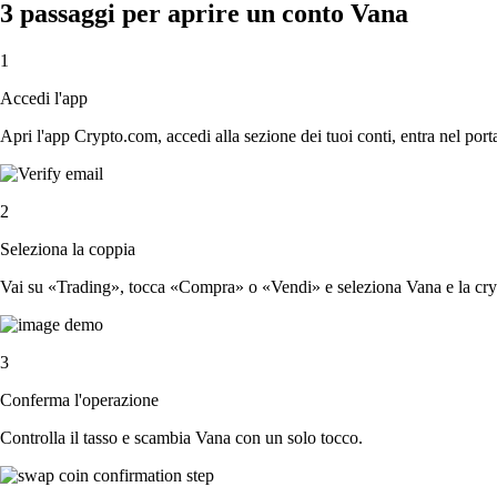
3 passaggi per aprire un conto Vana
1
Accedi l'app
Apri l'app Crypto.com, accedi alla sezione dei tuoi conti, entra nel porta
2
Seleziona la coppia
Vai su «Trading», tocca «Compra» o «Vendi» e seleziona Vana e la cryp
3
Conferma l'operazione
Controlla il tasso e scambia Vana con un solo tocco.