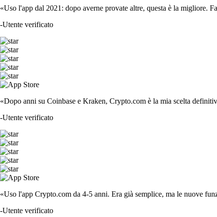
«Uso l'app dal 2021: dopo averne provate altre, questa è la migliore. F
-
Utente verificato
«Dopo anni su Coinbase e Kraken, Crypto.com è la mia scelta definitiva
-
Utente verificato
«Uso l'app Crypto.com da 4-5 anni. Era già semplice, ma le nuove funzi
-
Utente verificato