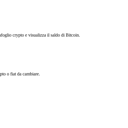
foglio crypto e visualizza il saldo di Bitcoin.
to o fiat da cambiare.