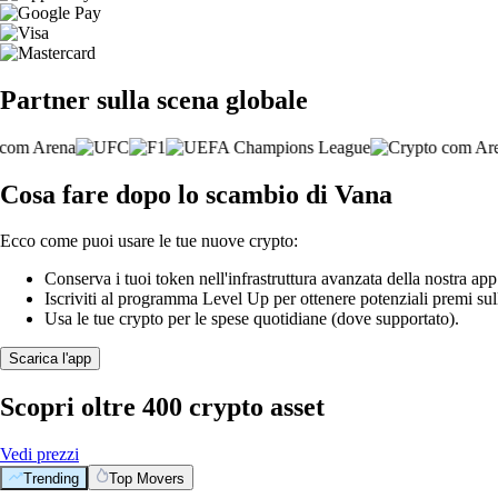
Partner sulla scena globale
Cosa fare dopo lo scambio di Vana
Ecco come puoi usare le tue nuove crypto:
Conserva i tuoi token nell'infrastruttura avanzata della nostra app
Iscriviti al programma Level Up per ottenere potenziali premi sul
Usa le tue crypto per le spese quotidiane (dove supportato).
Scarica l'app
Scopri oltre 400 crypto asset
Vedi prezzi
Trending
Top Movers