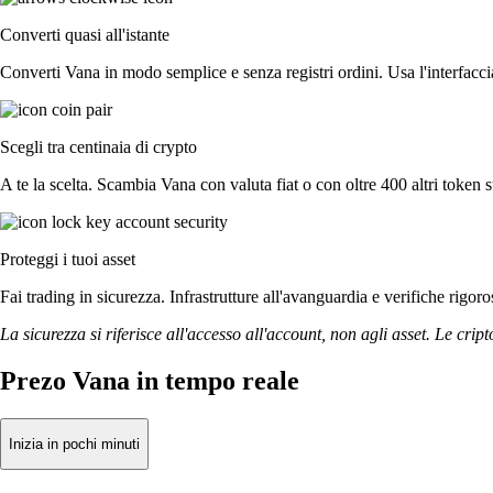
Converti quasi all'istante
Converti Vana in modo semplice e senza registri ordini. Usa l'interfacci
Scegli tra centinaia di crypto
A te la scelta. Scambia Vana con valuta fiat o con oltre 400 altri token s
Proteggi i tuoi asset
Fai trading in sicurezza. Infrastrutture all'avanguardia e verifiche rigo
La sicurezza si riferisce all'accesso all'account, non agli asset. Le cript
Prezo Vana in tempo reale
Inizia in pochi minuti