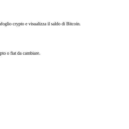
foglio crypto e visualizza il saldo di Bitcoin.
to o fiat da cambiare.