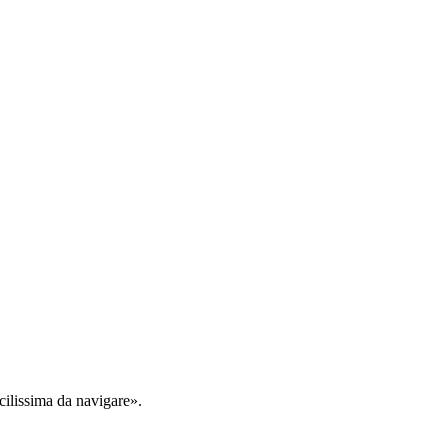
cilissima da navigare».