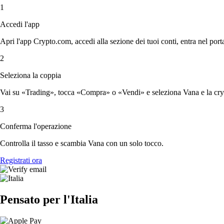
1
Accedi l'app
Apri l'app Crypto.com, accedi alla sezione dei tuoi conti, entra nel porta
2
Seleziona la coppia
Vai su «Trading», tocca «Compra» o «Vendi» e seleziona Vana e la cryp
3
Conferma l'operazione
Controlla il tasso e scambia Vana con un solo tocco.
Registrati ora
Pensato per l'Italia