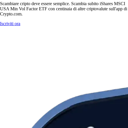
Scambiare cripto deve essere semplice. Scambia subito iShares MSCI
USA Min Vol Factor ETF con centinaia di altre criptovalute sull'app di
Crypto.com.
Iscriviti ora