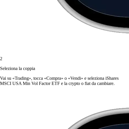
2
Seleziona la coppia
Vai su «Trading», tocca «Compra» o «Vendi» e seleziona iShares
MSCI USA Min Vol Factor ETF e la crypto o fiat da cambiare.