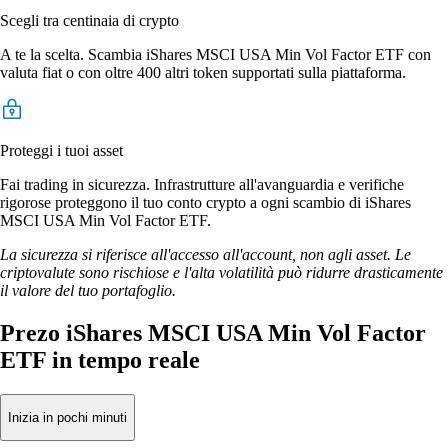
Scegli tra centinaia di crypto
A te la scelta. Scambia iShares MSCI USA Min Vol Factor ETF con
valuta fiat o con oltre 400 altri token supportati sulla piattaforma.
Proteggi i tuoi asset
Fai trading in sicurezza. Infrastrutture all'avanguardia e verifiche
rigorose proteggono il tuo conto crypto a ogni scambio di iShares
MSCI USA Min Vol Factor ETF.
La sicurezza si riferisce all'accesso all'account, non agli asset. Le
criptovalute sono rischiose e l'alta volatilità può ridurre drasticamente
il valore del tuo portafoglio.
Prezo iShares MSCI USA Min Vol Factor
ETF in tempo reale
Inizia in pochi minuti