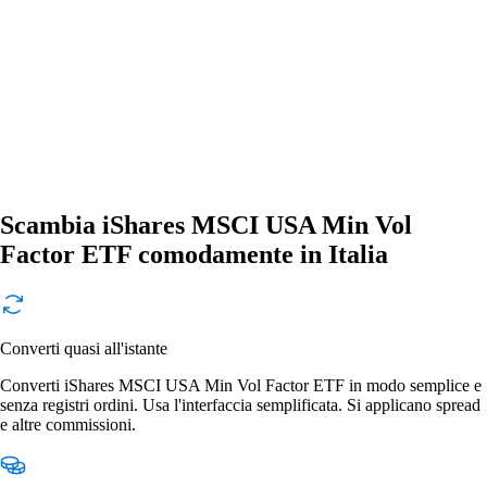
Scambia iShares MSCI USA Min Vol
Factor ETF comodamente in Italia
Converti quasi all'istante
Converti iShares MSCI USA Min Vol Factor ETF in modo semplice e
senza registri ordini. Usa l'interfaccia semplificata. Si applicano spread
e altre commissioni.