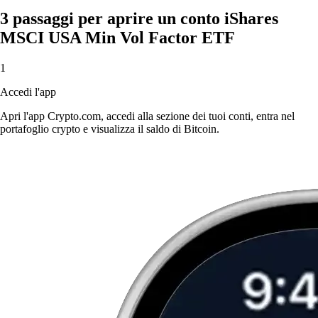
3 passaggi per aprire un conto iShares
MSCI USA Min Vol Factor ETF
1
Accedi l'app
Apri l'app Crypto.com, accedi alla sezione dei tuoi conti, entra nel
portafoglio crypto e visualizza il saldo di Bitcoin.