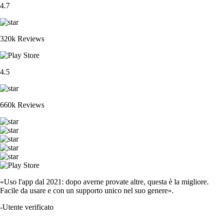
4.7
320k Reviews
4.5
660k Reviews
«Uso l'app dal 2021: dopo averne provate altre, questa è la migliore.
Facile da usare e con un supporto unico nel suo genere».
-
Utente verificato