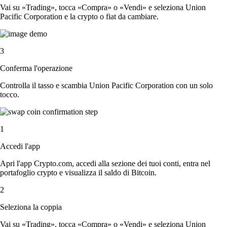
Vai su «Trading», tocca «Compra» o «Vendi» e seleziona Union
Pacific Corporation e la crypto o fiat da cambiare.
3
Conferma l'operazione
Controlla il tasso e scambia Union Pacific Corporation con un solo
tocco.
1
Accedi l'app
Apri l'app Crypto.com, accedi alla sezione dei tuoi conti, entra nel
portafoglio crypto e visualizza il saldo di Bitcoin.
2
Seleziona la coppia
Vai su «Trading», tocca «Compra» o «Vendi» e seleziona Union