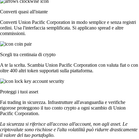
Converti quasi all'istante
Converti Union Pacific Corporation in modo semplice e senza registri
ordini. Usa l'interfaccia semplificata. Si applicano spread e altre
commissioni.
Scegli tra centinaia di crypto
A te la scelta. Scambia Union Pacific Corporation con valuta fiat o con
oltre 400 altri token supportati sulla piattaforma.
Proteggi i tuoi asset
Fai trading in sicurezza. Infrastrutture all'avanguardia e verifiche
rigorose proteggono il tuo conto crypto a ogni scambio di Union
Pacific Corporation.
La sicurezza si riferisce all'accesso all'account, non agli asset. Le
criptovalute sono rischiose e l'alta volatilità può ridurre drasticamente
il valore del tuo portafoglio.