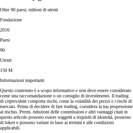
Oltre 90 paesi, milioni di utenti
Fondazione
2016
Paesi
90
Utenti
150 M
Informazioni importanti
Questo contenuto è a scopo informativo e non deve essere considerato
come una raccomandazione o un consiglio di investimento. Il trading
di criptovalute comporta rischi, come la volatilità dei prezzi e i rischi di
mercato. Prima di decidere di fare trading, considera la tua propensione
al rischio. Premi, riduzioni delle commissioni e altri vantaggi citati in
questo articolo possono essere soggetti a requisiti di idoneità, possesso
di token e possono variare in base ai termini e alle condizioni
applicabili.