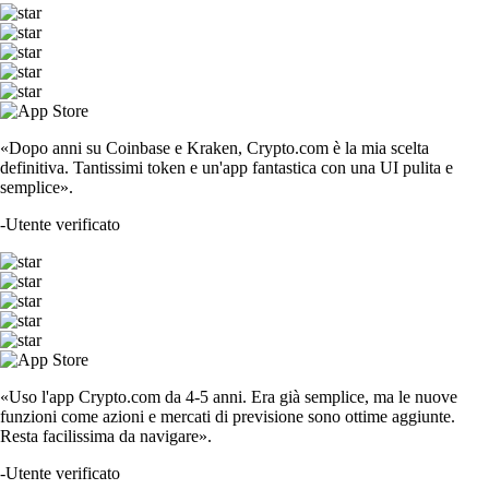
«Dopo anni su Coinbase e Kraken, Crypto.com è la mia scelta
definitiva. Tantissimi token e un'app fantastica con una UI pulita e
semplice».
-
Utente verificato
«Uso l'app Crypto.com da 4-5 anni. Era già semplice, ma le nuove
funzioni come azioni e mercati di previsione sono ottime aggiunte.
Resta facilissima da navigare».
-
Utente verificato