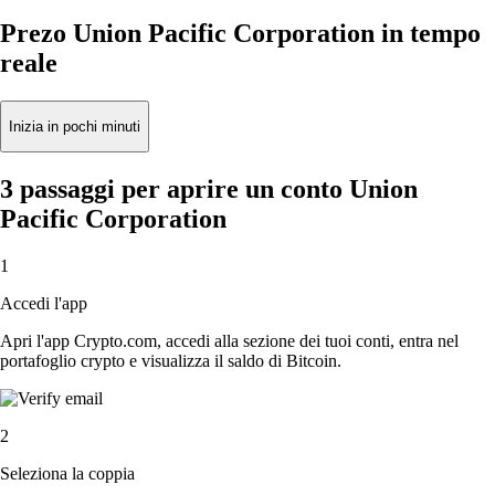
Prezo Union Pacific Corporation in tempo
reale
Inizia in pochi minuti
3 passaggi per aprire un conto Union
Pacific Corporation
1
Accedi l'app
Apri l'app Crypto.com, accedi alla sezione dei tuoi conti, entra nel
portafoglio crypto e visualizza il saldo di Bitcoin.
2
Seleziona la coppia