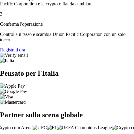
Pacific Corporation e la crypto o fiat da cambiare.
3
Conferma l'operazione
Controlla il tasso e scambia Union Pacific Corporation con un solo
tocco.
Registrati ora
Pensato per l'Italia
Partner sulla scena globale