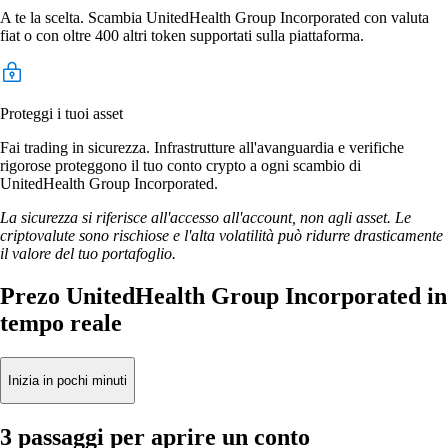
A te la scelta. Scambia UnitedHealth Group Incorporated con valuta
fiat o con oltre 400 altri token supportati sulla piattaforma.
Proteggi i tuoi asset
Fai trading in sicurezza. Infrastrutture all'avanguardia e verifiche
rigorose proteggono il tuo conto crypto a ogni scambio di
UnitedHealth Group Incorporated.
La sicurezza si riferisce all'accesso all'account, non agli asset. Le
criptovalute sono rischiose e l'alta volatilità può ridurre drasticamente
il valore del tuo portafoglio.
Prezo UnitedHealth Group Incorporated in
tempo reale
Inizia in pochi minuti
3 passaggi per aprire un conto