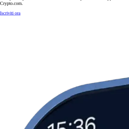
Crypto.com.
Iscriviti ora