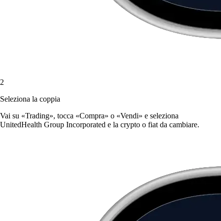
2
Seleziona la coppia
Vai su «Trading», tocca «Compra» o «Vendi» e seleziona
UnitedHealth Group Incorporated e la crypto o fiat da cambiare.