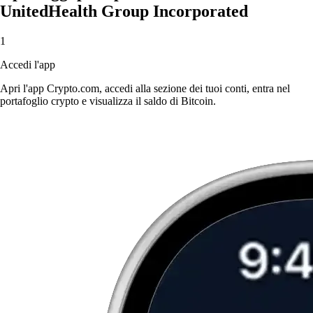
UnitedHealth Group Incorporated
1
Accedi l'app
Apri l'app Crypto.com, accedi alla sezione dei tuoi conti, entra nel
portafoglio crypto e visualizza il saldo di Bitcoin.