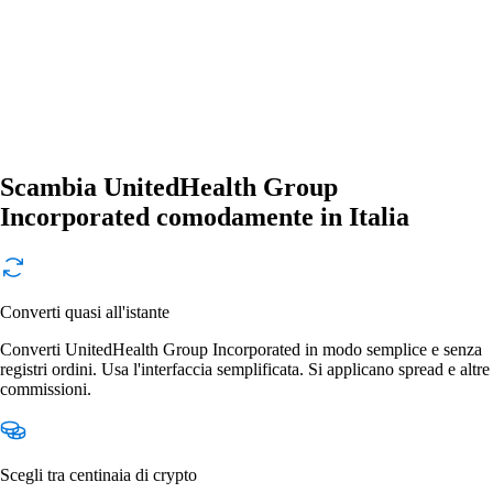
Scambia UnitedHealth Group
Incorporated comodamente in Italia
Converti quasi all'istante
Converti UnitedHealth Group Incorporated in modo semplice e senza
registri ordini. Usa l'interfaccia semplificata. Si applicano spread e altre
commissioni.
Scegli tra centinaia di crypto