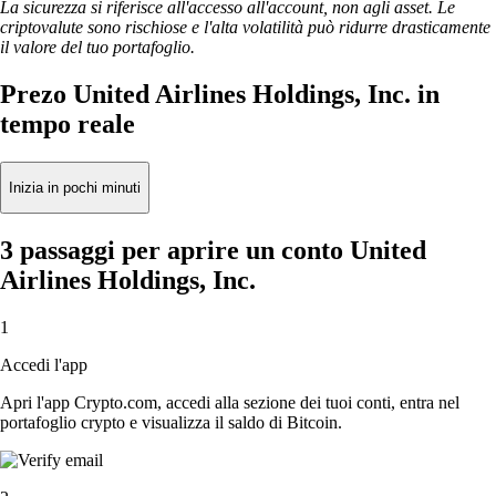
La sicurezza si riferisce all'accesso all'account, non agli asset. Le
criptovalute sono rischiose e l'alta volatilità può ridurre drasticamente
il valore del tuo portafoglio.
Prezo United Airlines Holdings, Inc. in
tempo reale
Inizia in pochi minuti
3 passaggi per aprire un conto United
Airlines Holdings, Inc.
1
Accedi l'app
Apri l'app Crypto.com, accedi alla sezione dei tuoi conti, entra nel
portafoglio crypto e visualizza il saldo di Bitcoin.