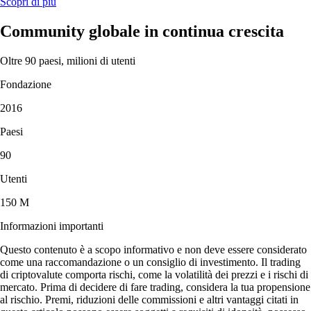
Scopri di più
Community globale in continua crescita
Oltre 90 paesi, milioni di utenti
Fondazione
2016
Paesi
90
Utenti
150 M
Informazioni importanti
Questo contenuto è a scopo informativo e non deve essere considerato
come una raccomandazione o un consiglio di investimento. Il trading
di criptovalute comporta rischi, come la volatilità dei prezzi e i rischi di
mercato. Prima di decidere di fare trading, considera la tua propensione
al rischio. Premi, riduzioni delle commissioni e altri vantaggi citati in