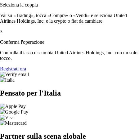
Seleziona la coppia
Vai su «Trading», tocca «Compra» o «Vendi» e seleziona United
Airlines Holdings, Inc. e la crypto o fiat da cambiare.
3
Conferma l'operazione
Controlla il tasso e scambia United Airlines Holdings, Inc. con un solo
tocco.
Registrati ora
Pensato per l'Italia
Partner sulla scena globale