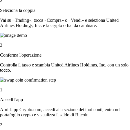
2
Seleziona la coppia
Vai su «Trading», tocca «Compra» o «Vendi» e seleziona United
Airlines Holdings, Inc. e la crypto o fiat da cambiare.
3
Conferma l'operazione
Controlla il tasso e scambia United Airlines Holdings, Inc. con un solo
tocco.
1
Accedi l'app
Apri l'app Crypto.com, accedi alla sezione dei tuoi conti, entra nel
portafoglio crypto e visualizza il saldo di Bitcoin.
2