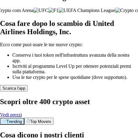
Cosa fare dopo lo scambio di United
Airlines Holdings, Inc.
Ecco come puoi usare le tue nuove crypto:
Conserva i tuoi token nell'infrastruttura avanzata della nostra
app.
Iscriviti al programma Level Up per ottenere potenziali premi
sulla piattaforma.
Usa le tue crypto per le spese quotidiane (dove supportato).
Scarica l'app
Scopri oltre 400 crypto asset
Vedi prezzi
Trending
Top Movers
Cosa dicono i nostri clienti