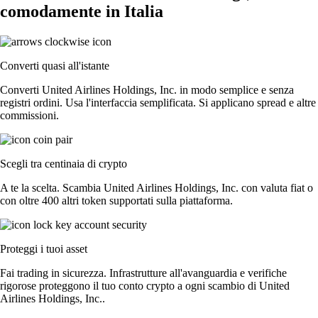
comodamente in Italia
Converti quasi all'istante
Converti United Airlines Holdings, Inc. in modo semplice e senza
registri ordini. Usa l'interfaccia semplificata. Si applicano spread e altre
commissioni.
Scegli tra centinaia di crypto
A te la scelta. Scambia United Airlines Holdings, Inc. con valuta fiat o
con oltre 400 altri token supportati sulla piattaforma.
Proteggi i tuoi asset
Fai trading in sicurezza. Infrastrutture all'avanguardia e verifiche
rigorose proteggono il tuo conto crypto a ogni scambio di United
Airlines Holdings, Inc..