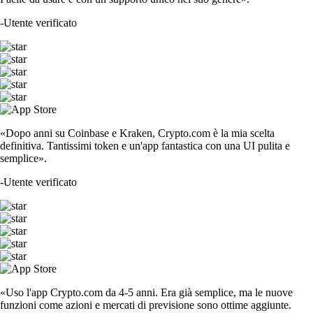
-
Utente verificato
«Dopo anni su Coinbase e Kraken, Crypto.com è la mia scelta
definitiva. Tantissimi token e un'app fantastica con una UI pulita e
semplice».
-
Utente verificato
«Uso l'app Crypto.com da 4-5 anni. Era già semplice, ma le nuove
funzioni come azioni e mercati di previsione sono ottime aggiunte.