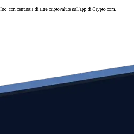
c. con centinaia di altre criptovalute sull'app di Crypto.com.