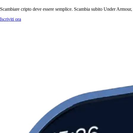
Scambiare cripto deve essere semplice. Scambia subito Under Armour, In
Iscriviti ora