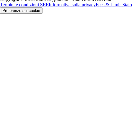
Termini e condizioni SEE
Informativa sulla privacy
Fees & Limits
Stato
Preferenze sui cookie