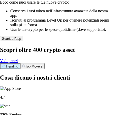
Ecco come puoi usare le tue nuove crypto:
Conserva i tuoi token nell'infrastruttura avanzata della nostra
app.
Iscriviti al programma Level Up per ottenere potenziali premi
sulla piattaforma.
Usa le tue crypto per le spese quotidiane (dove supportato).
Scarica l'app
Scopri oltre 400 crypto asset
Vedi prezzi
Trending
Top Movers
Cosa dicono i nostri clienti
4.7
320k Reviews