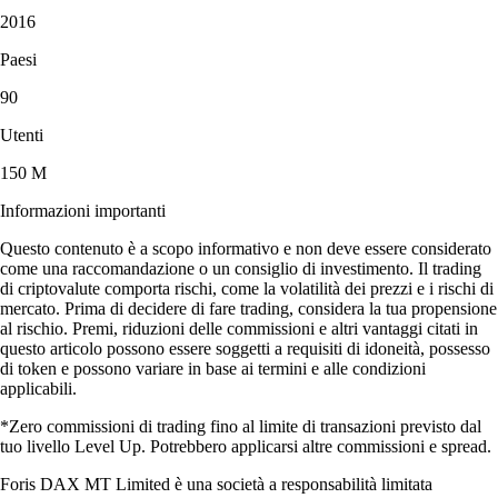
2016
Paesi
90
Utenti
150 M
Informazioni importanti
Questo contenuto è a scopo informativo e non deve essere considerato
come una raccomandazione o un consiglio di investimento. Il trading
di criptovalute comporta rischi, come la volatilità dei prezzi e i rischi di
mercato. Prima di decidere di fare trading, considera la tua propensione
al rischio. Premi, riduzioni delle commissioni e altri vantaggi citati in
questo articolo possono essere soggetti a requisiti di idoneità, possesso
di token e possono variare in base ai termini e alle condizioni
applicabili.
*Zero commissioni di trading fino al limite di transazioni previsto dal
tuo livello Level Up. Potrebbero applicarsi altre commissioni e spread.
Foris DAX MT Limited è una società a responsabilità limitata