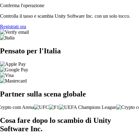
Conferma l'operazione
Controlla il tasso e scambia Unity Software Inc. con un solo tocco.
Registrati ora
Pensato per l'Italia
Partner sulla scena globale
Cosa fare dopo lo scambio di Unity
Software Inc.