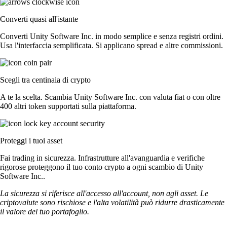
Converti quasi all'istante
Converti Unity Software Inc. in modo semplice e senza registri ordini.
Usa l'interfaccia semplificata. Si applicano spread e altre commissioni.
Scegli tra centinaia di crypto
A te la scelta. Scambia Unity Software Inc. con valuta fiat o con oltre
400 altri token supportati sulla piattaforma.
Proteggi i tuoi asset
Fai trading in sicurezza. Infrastrutture all'avanguardia e verifiche
rigorose proteggono il tuo conto crypto a ogni scambio di Unity
Software Inc..
La sicurezza si riferisce all'accesso all'account, non agli asset. Le
criptovalute sono rischiose e l'alta volatilità può ridurre drasticamente
il valore del tuo portafoglio.