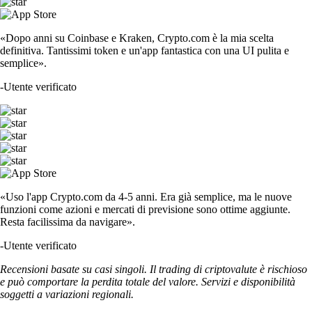
«Dopo anni su Coinbase e Kraken, Crypto.com è la mia scelta
definitiva. Tantissimi token e un'app fantastica con una UI pulita e
semplice».
-
Utente verificato
«Uso l'app Crypto.com da 4-5 anni. Era già semplice, ma le nuove
funzioni come azioni e mercati di previsione sono ottime aggiunte.
Resta facilissima da navigare».
-
Utente verificato
Recensioni basate su casi singoli. Il trading di criptovalute è rischioso
e può comportare la perdita totale del valore. Servizi e disponibilità
soggetti a variazioni regionali.