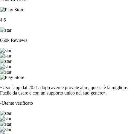
4.5
660k Reviews
«Uso l'app dal 2021: dopo averne provate altre, questa è la migliore.
Facile da usare e con un supporto unico nel suo genere».
-
Utente verificato