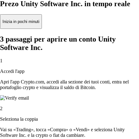
Prezo Unity Software Inc. in tempo reale
Inizia in pochi minuti
3 passaggi per aprire un conto Unity
Software Inc.
1
Accedi l'app
Apri l'app Crypto.com, accedi alla sezione dei tuoi conti, entra nel
portafoglio crypto e visualizza il saldo di Bitcoin.
2
Seleziona la coppia
Vai su «Trading», tocca «Compra» o «Vendi» e seleziona Unity
Software Inc. e la crypto o fiat da cambiare.