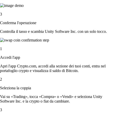
3
Conferma l'operazione
Controlla il tasso e scambia Unity Software Inc. con un solo tocco.
1
Accedi l'app
Apri l'app Crypto.com, accedi alla sezione dei tuoi conti, entra nel
portafoglio crypto e visualizza il saldo di Bitcoin.
2
Seleziona la coppia
Vai su «Trading», tocca «Compra» o «Vendi» e seleziona Unity
Software Inc. e la crypto o fiat da cambiare.
3