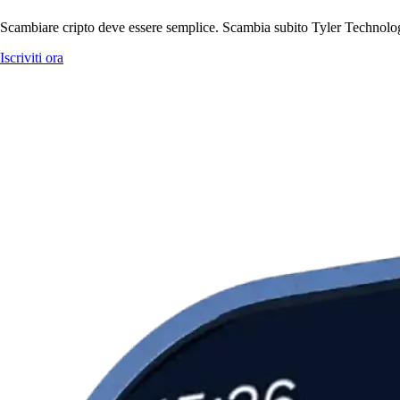
Scambiare cripto deve essere semplice. Scambia subito Tyler Technologie
Iscriviti ora