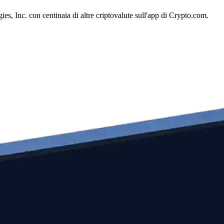
s, Inc. con centinaia di altre criptovalute sull'app di Crypto.com.