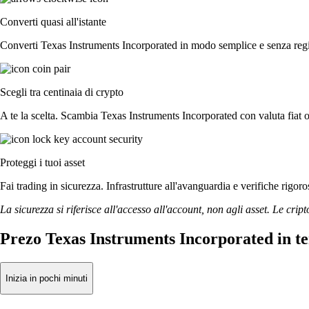
Converti quasi all'istante
Converti Texas Instruments Incorporated in modo semplice e senza registr
Scegli tra centinaia di crypto
A te la scelta. Scambia Texas Instruments Incorporated con valuta fiat o 
Proteggi i tuoi asset
Fai trading in sicurezza. Infrastrutture all'avanguardia e verifiche rig
La sicurezza si riferisce all'accesso all'account, non agli asset. Le cript
Prezo Texas Instruments Incorporated in t
Inizia in pochi minuti