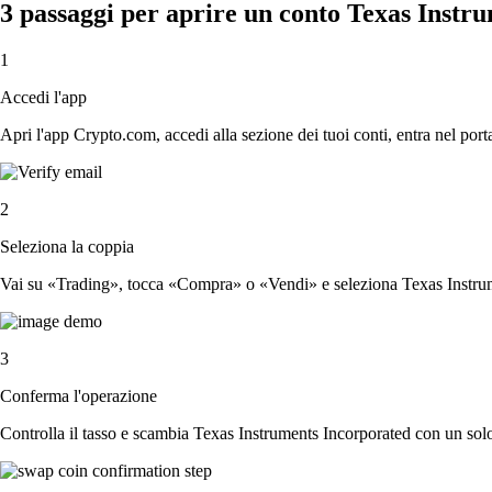
3 passaggi per aprire un conto Texas Instr
1
Accedi l'app
Apri l'app Crypto.com, accedi alla sezione dei tuoi conti, entra nel porta
2
Seleziona la coppia
Vai su «Trading», tocca «Compra» o «Vendi» e seleziona Texas Instrume
3
Conferma l'operazione
Controlla il tasso e scambia Texas Instruments Incorporated con un sol