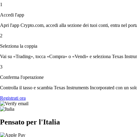
1
Accedi l'app
Apri l'app Crypto.com, accedi alla sezione dei tuoi conti, entra nel porta
2
Seleziona la coppia
Vai su «Trading», tocca «Compra» o «Vendi» e seleziona Texas Instrume
3
Conferma l'operazione
Controlla il tasso e scambia Texas Instruments Incorporated con un sol
Registrati ora
Pensato per l'Italia