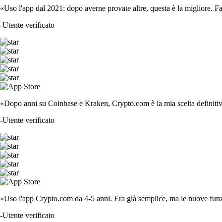
«Uso l'app dal 2021: dopo averne provate altre, questa è la migliore. F
-
Utente verificato
«Dopo anni su Coinbase e Kraken, Crypto.com è la mia scelta definitiva
-
Utente verificato
«Uso l'app Crypto.com da 4-5 anni. Era già semplice, ma le nuove funzi
-
Utente verificato