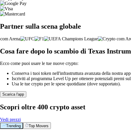
Partner sulla scena globale
Cosa fare dopo lo scambio di Texas Instru
Ecco come puoi usare le tue nuove crypto:
Conserva i tuoi token nell'infrastruttura avanzata della nostra app
Iscriviti al programma Level Up per ottenere potenziali premi sul
Usa le tue crypto per le spese quotidiane (dove supportato).
Scarica l'app
Scopri oltre 400 crypto asset
Vedi prezzi
Trending
Top Movers