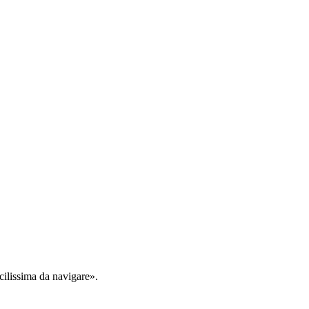
cilissima da navigare».