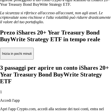
Year Treasury Bond BuyWrite Strategy ETF.
La sicurezza si riferisce all'accesso all'account, non agli asset. Le
criptovalute sono rischiose e l'alta volatilità può ridurre drasticamente
il valore del tuo portafoglio.
Prezo iShares 20+ Year Treasury Bond
BuyWrite Strategy ETF in tempo reale
Inizia in pochi minuti
3 passaggi per aprire un conto iShares 20+
Year Treasury Bond BuyWrite Strategy
ETF
1
Accedi l'app
Apri l'app Crypto.com, accedi alla sezione dei tuoi conti, entra nel