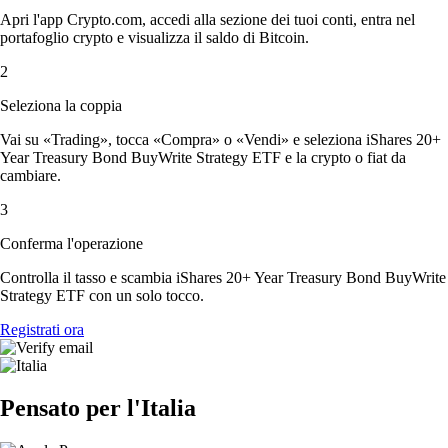
Apri l'app Crypto.com, accedi alla sezione dei tuoi conti, entra nel
portafoglio crypto e visualizza il saldo di Bitcoin.
2
Seleziona la coppia
Vai su «Trading», tocca «Compra» o «Vendi» e seleziona iShares 20+
Year Treasury Bond BuyWrite Strategy ETF e la crypto o fiat da
cambiare.
3
Conferma l'operazione
Controlla il tasso e scambia iShares 20+ Year Treasury Bond BuyWrite
Strategy ETF con un solo tocco.
Registrati ora
Pensato per l'Italia