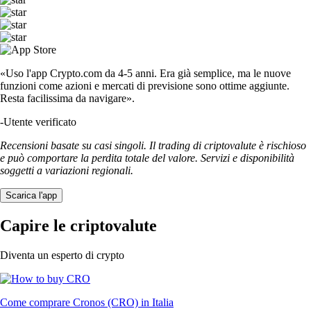
«Uso l'app Crypto.com da 4-5 anni. Era già semplice, ma le nuove
funzioni come azioni e mercati di previsione sono ottime aggiunte.
Resta facilissima da navigare».
-
Utente verificato
Recensioni basate su casi singoli. Il trading di criptovalute è rischioso
e può comportare la perdita totale del valore. Servizi e disponibilità
soggetti a variazioni regionali.
Scarica l'app
Capire le criptovalute
Diventa un esperto di crypto
Come comprare Cronos (CRO) in Italia