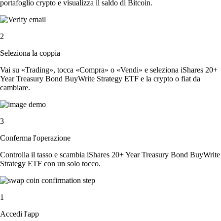
portafoglio crypto e visualizza il saldo di Bitcoin.
2
Seleziona la coppia
Vai su «Trading», tocca «Compra» o «Vendi» e seleziona iShares 20+
Year Treasury Bond BuyWrite Strategy ETF e la crypto o fiat da
cambiare.
3
Conferma l'operazione
Controlla il tasso e scambia iShares 20+ Year Treasury Bond BuyWrite
Strategy ETF con un solo tocco.
1
Accedi l'app