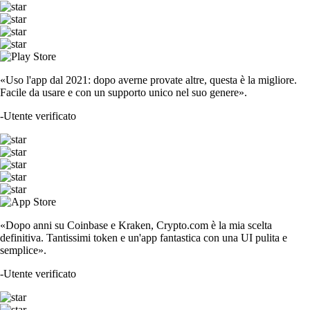
«Uso l'app dal 2021: dopo averne provate altre, questa è la migliore.
Facile da usare e con un supporto unico nel suo genere».
-
Utente verificato
«Dopo anni su Coinbase e Kraken, Crypto.com è la mia scelta
definitiva. Tantissimi token e un'app fantastica con una UI pulita e
semplice».
-
Utente verificato