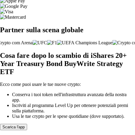
Partner sulla scena globale
Cosa fare dopo lo scambio di iShares 20+
Year Treasury Bond BuyWrite Strategy
ETF
Ecco come puoi usare le tue nuove crypto:
Conserva i tuoi token nell'infrastruttura avanzata della nostra
app.
Iscriviti al programma Level Up per ottenere potenziali premi
sulla piattaforma.
Usa le tue crypto per le spese quotidiane (dove supportato).
Scarica l'app