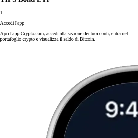
1
Accedi l'app
Apri l'app Crypto.com, accedi alla sezione dei tuoi conti, entra nel
portafoglio crypto e visualizza il saldo di Bitcoin.