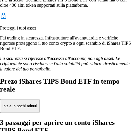
oltre 400 altri token supportati sulla piattaforma.
Proteggi i tuoi asset
Fai trading in sicurezza. Infrastrutture all'avanguardia e verifiche
rigorose proteggono il tuo conto crypto a ogni scambio di iShares TIPS
Bond ETF.
La sicurezza si riferisce all'accesso all'account, non agli asset. Le
criptovalute sono rischiose e l'alta volatilità può ridurre drasticamente
il valore del tuo portafoglio.
Prezo iShares TIPS Bond ETF in tempo
reale
Inizia in pochi minuti
3 passaggi per aprire un conto iShares
TIPS Bond ETF