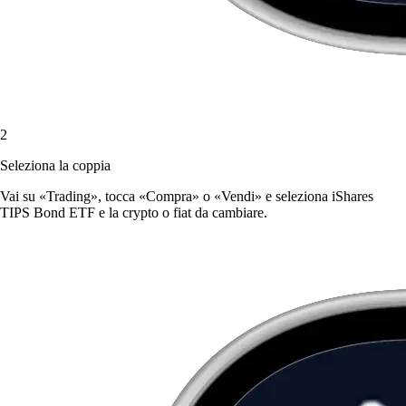
2
Seleziona la coppia
Vai su «Trading», tocca «Compra» o «Vendi» e seleziona iShares
TIPS Bond ETF e la crypto o fiat da cambiare.