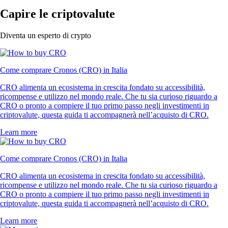
Capire le criptovalute
Diventa un esperto di crypto
Come comprare Cronos (CRO) in Italia
CRO alimenta un ecosistema in crescita fondato su accessibilità,
ricompense e utilizzo nel mondo reale. Che tu sia curioso riguardo a
CRO o pronto a compiere il tuo primo passo negli investimenti in
criptovalute, questa guida ti accompagnerà nell’acquisto di CRO.
Learn more
Come comprare Cronos (CRO) in Italia
CRO alimenta un ecosistema in crescita fondato su accessibilità,
ricompense e utilizzo nel mondo reale. Che tu sia curioso riguardo a
CRO o pronto a compiere il tuo primo passo negli investimenti in
criptovalute, questa guida ti accompagnerà nell’acquisto di CRO.
Learn more