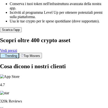
Conserva i tuoi token nell'infrastruttura avanzata della nostra
app.
Iscriviti al programma Level Up per ottenere potenziali premi
sulla piattaforma.
Usa le tue crypto per le spese quotidiane (dove supportato).
Scarica l'app
Scopri oltre 400 crypto asset
Vedi prezzi
Trending
Top Movers
Cosa dicono i nostri clienti
4.7
320k Reviews