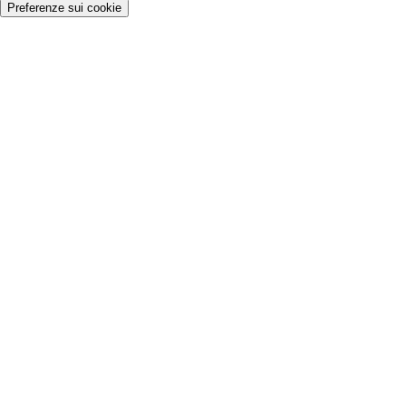
Preferenze sui cookie