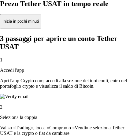
Prezo Tether USAT in tempo reale
Inizia in pochi minuti
3 passaggi per aprire un conto Tether
USAT
1
Accedi l'app
Apri l'app Crypto.com, accedi alla sezione dei tuoi conti, entra nel
portafoglio crypto e visualizza il saldo di Bitcoin.
2
Seleziona la coppia
Vai su «Trading», tocca «Compra» o «Vendi» e seleziona Tether
USAT e la crypto o fiat da cambiare.