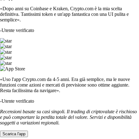
«Dopo anni su Coinbase e Kraken, Crypto.com è la mia scelta
definitiva. Tantissimi token e un'app fantastica con una UI pulita e
semplice».
-
Utente verificato
«Uso l'app Crypto.com da 4-5 anni. Era già semplice, ma le nuove
funzioni come azioni e mercati di previsione sono ottime aggiunte.
Resta facilissima da navigare».
-
Utente verificato
Recensioni basate su casi singoli. Il trading di criptovalute è rischioso
e può comportare la perdita totale del valore. Servizi e disponibilità
soggetti a variazioni regionali.
Scarica l'app