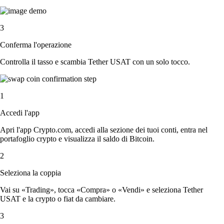
3
Conferma l'operazione
Controlla il tasso e scambia Tether USAT con un solo tocco.
1
Accedi l'app
Apri l'app Crypto.com, accedi alla sezione dei tuoi conti, entra nel
portafoglio crypto e visualizza il saldo di Bitcoin.
2
Seleziona la coppia
Vai su «Trading», tocca «Compra» o «Vendi» e seleziona Tether
USAT e la crypto o fiat da cambiare.
3