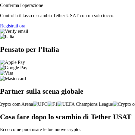
Conferma l'operazione
Controlla il tasso e scambia Tether USAT con un solo tocco.
Registrati ora
Pensato per l'Italia
Partner sulla scena globale
Cosa fare dopo lo scambio di Tether USAT
Ecco come puoi usare le tue nuove crypto: