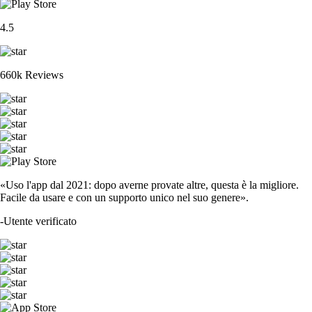
4.5
660k Reviews
«Uso l'app dal 2021: dopo averne provate altre, questa è la migliore.
Facile da usare e con un supporto unico nel suo genere».
-
Utente verificato