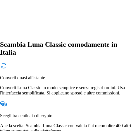
Scambia Luna Classic comodamente in
Italia
Converti quasi all'istante
Converti Luna Classic in modo semplice e senza registri ordini. Usa
l'interfaccia semplificata. Si applicano spread e altre commissioni.
Scegli tra centinaia di crypto
A te la scelta. Scambia Luna Classic con valuta fiat o con oltre 400 altri
token supportati sulla piattaforma.