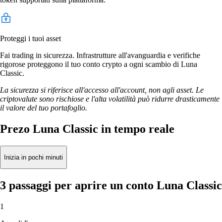
Proteggi i tuoi asset
Fai trading in sicurezza. Infrastrutture all'avanguardia e verifiche
rigorose proteggono il tuo conto crypto a ogni scambio di Luna
Classic.
La sicurezza si riferisce all'accesso all'account, non agli asset. Le
criptovalute sono rischiose e l'alta volatilità può ridurre drasticamente
il valore del tuo portafoglio.
Prezo Luna Classic in tempo reale
Inizia in pochi minuti
3 passaggi per aprire un conto Luna Classic
1