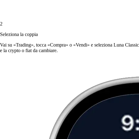
2
Seleziona la coppia
Vai su «Trading», tocca «Compra» o «Vendi» e seleziona Luna Classic
e la crypto o fiat da cambiare.