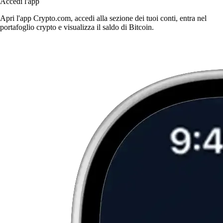
Accedi l'app
Apri l'app Crypto.com, accedi alla sezione dei tuoi conti, entra nel
portafoglio crypto e visualizza il saldo di Bitcoin.