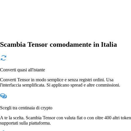
Scambia Tensor comodamente in Italia
Converti quasi all'istante
Converti Tensor in modo semplice e senza registri ordini. Usa
l'interfaccia semplificata. Si applicano spread e altre commissioni.
Scegli tra centinaia di crypto
A te la scelta. Scambia Tensor con valuta fiat o con oltre 400 altri token
supportati sulla piattaforma.