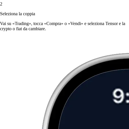
2
Seleziona la coppia
Vai su «Trading», tocca «Compra» o «Vendi» e seleziona Tensor e la
crypto o fiat da cambiare.