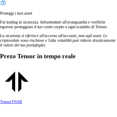
Proteggi i tuoi asset
Fai trading in sicurezza. Infrastrutture all'avanguardia e verifiche
rigorose proteggono il tuo conto crypto a ogni scambio di Tensor.
La sicurezza si riferisce all'accesso all'account, non agli asset. Le
criptovalute sono rischiose e l'alta volatilità può ridurre drasticamente
il valore del tuo portafoglio.
Prezo Tensor in tempo reale
Tensor
TNSR