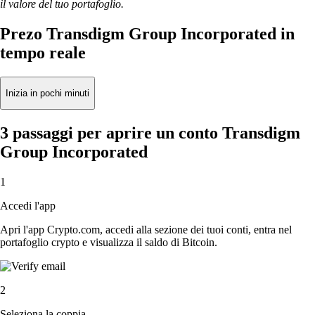
il valore del tuo portafoglio.
Prezo Transdigm Group Incorporated in
tempo reale
Inizia in pochi minuti
3 passaggi per aprire un conto Transdigm
Group Incorporated
1
Accedi l'app
Apri l'app Crypto.com, accedi alla sezione dei tuoi conti, entra nel
portafoglio crypto e visualizza il saldo di Bitcoin.
2
Seleziona la coppia