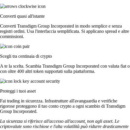
Converti quasi all'istante
Converti Transdigm Group Incorporated in modo semplice e senza
registri ordini. Usa l'interfaccia semplificata. Si applicano spread e altre
commissioni.
Scegli tra centinaia di crypto
A te la scelta. Scambia Transdigm Group Incorporated con valuta fiat o
con oltre 400 altri token supportati sulla piattaforma.
Proteggi i tuoi asset
Fai trading in sicurezza. Infrastrutture all'avanguardia e verifiche
rigorose proteggono il tuo conto crypto a ogni scambio di Transdigm
Group Incorporated.
La sicurezza si riferisce all'accesso all'account, non agli asset. Le
criptovalute sono rischiose e l'alta volatilità può ridurre drasticamente