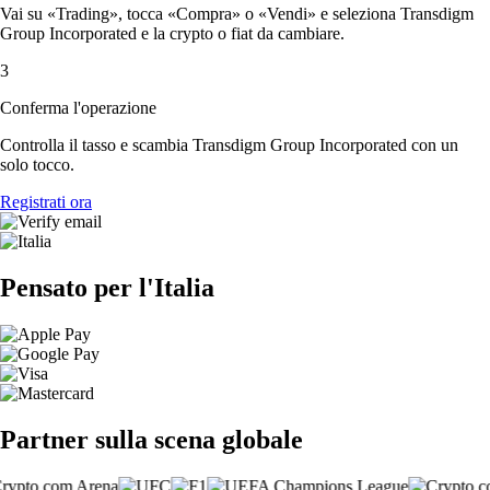
Vai su «Trading», tocca «Compra» o «Vendi» e seleziona Transdigm
Group Incorporated e la crypto o fiat da cambiare.
3
Conferma l'operazione
Controlla il tasso e scambia Transdigm Group Incorporated con un
solo tocco.
Registrati ora
Pensato per l'Italia
Partner sulla scena globale