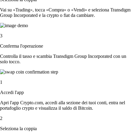
Vai su «Trading», tocca «Compra» o «Vendi» e seleziona Transdigm
Group Incorporated e la crypto o fiat da cambiare.
3
Conferma l'operazione
Controlla il tasso e scambia Transdigm Group Incorporated con un
solo tocco.
1
Accedi l'app
Apri l'app Crypto.com, accedi alla sezione dei tuoi conti, entra nel
portafoglio crypto e visualizza il saldo di Bitcoin.
2
Seleziona la coppia