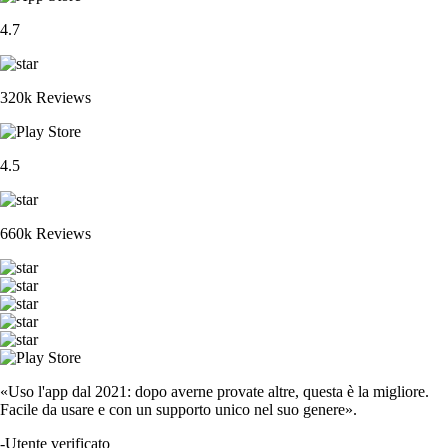
4.7
320k Reviews
4.5
660k Reviews
«Uso l'app dal 2021: dopo averne provate altre, questa è la migliore.
Facile da usare e con un supporto unico nel suo genere».
-
Utente verificato