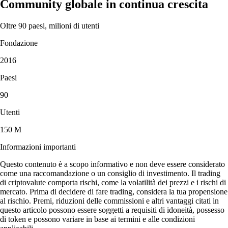
Community globale in continua crescita
Oltre 90 paesi, milioni di utenti
Fondazione
2016
Paesi
90
Utenti
150 M
Informazioni importanti
Questo contenuto è a scopo informativo e non deve essere considerato
come una raccomandazione o un consiglio di investimento. Il trading
di criptovalute comporta rischi, come la volatilità dei prezzi e i rischi di
mercato. Prima di decidere di fare trading, considera la tua propensione
al rischio. Premi, riduzioni delle commissioni e altri vantaggi citati in
questo articolo possono essere soggetti a requisiti di idoneità, possesso
di token e possono variare in base ai termini e alle condizioni