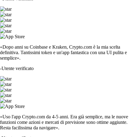
«Dopo anni su Coinbase e Kraken, Crypto.com è la mia scelta
definitiva. Tantissimi token e un'app fantastica con una UI pulita e
semplice».
-
Utente verificato
«Uso l'app Crypto.com da 4-5 anni. Era già semplice, ma le nuove
funzioni come azioni e mercati di previsione sono ottime aggiunte.
Resta facilissima da navigare».