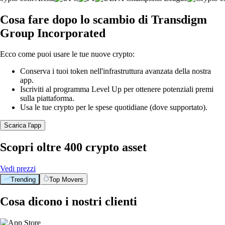
Cosa fare dopo lo scambio di Transdigm
Group Incorporated
Ecco come puoi usare le tue nuove crypto:
Conserva i tuoi token nell'infrastruttura avanzata della nostra
app.
Iscriviti al programma Level Up per ottenere potenziali premi
sulla piattaforma.
Usa le tue crypto per le spese quotidiane (dove supportato).
Scarica l'app
Scopri oltre 400 crypto asset
Vedi prezzi
Trending
Top Movers
Cosa dicono i nostri clienti